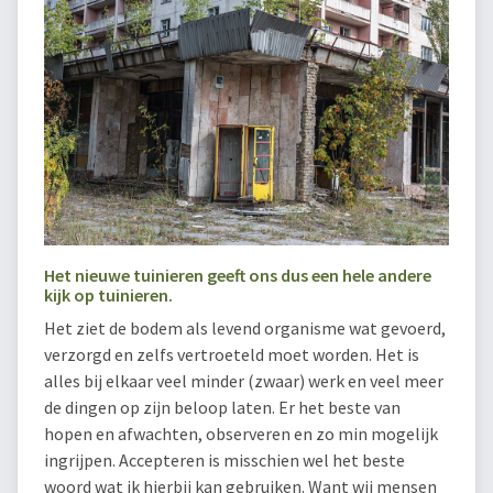
Het nieuwe tuinieren geeft ons dus een hele andere
kijk op tuinieren.
Het ziet de bodem als levend organisme wat gevoerd,
verzorgd en zelfs vertroeteld moet worden. Het is
alles bij elkaar veel minder (zwaar) werk en veel meer
de dingen op zijn beloop laten. Er het beste van
hopen en afwachten, observeren en zo min mogelijk
ingrijpen. Accepteren is misschien wel het beste
woord wat ik hierbij kan gebruiken. Want wij mensen