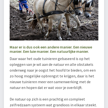
Maar er is dus ook een andere manier. Een nieuwe
manier. Een luie manier. Een natuurlijke manier.
Daar waar het oude tuinieren gebaseerd is op het
opleggen van je wil aan de natuur en alle obstakels
onderweg naar je oogst het hoofd te bieden, om een
zo hoog mogelijke opbrengst te krijgen, daar is het
nieuwe tuinieren meer een samenwerking met de
natuur en hopen dat er wat voor je overblijft.
De natuur op zich is een prachtig en compleet
zelfredzaam systeem wat grandioos in elkaar steekt.