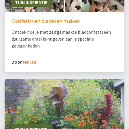
TUIN INSPIRATIE
Confetti van bladeren maken
Ontdek hoe je met zelfgemaakte bladconfetti een
duurzame draai kunt geven aan je speciale
gelegenheden.
Door
Mellisa