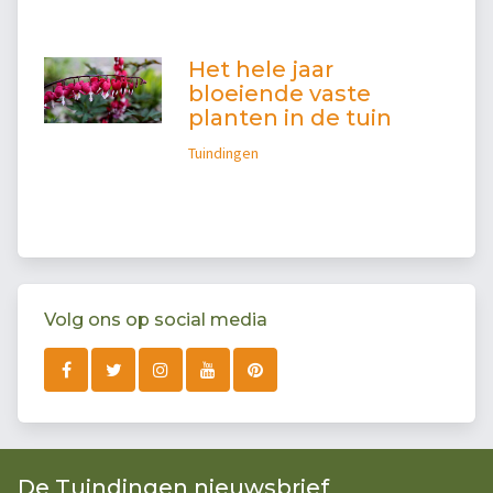
Het hele jaar
bloeiende vaste
planten in de tuin
Tuindingen
Volg ons op social media
De Tuindingen nieuwsbrief