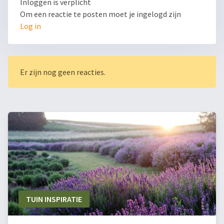
Inloggen is verplicht
Om een reactie te posten moet je ingelogd zijn
Log in
Er zijn nog geen reacties.
TUIN INSPIRATIE