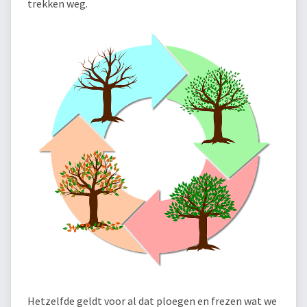
trekken weg.
Hetzelfde geldt voor al dat ploegen en frezen wat we