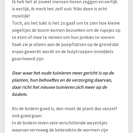
Ik heb het al zoveel mensen horen zeggen en eerlijk
is eerlijk, ik merk het zelf ook. Niks doen is echt
moeilijk!
Toch, als het lukt is het zo gaaf om te zien hoe kleine
vogeltjes de boom komen bezoeken om de rupsjes op
te eten of mee te nemen om hun jonkies te voeren.
Vaak zie je alleen aan de poepflatsen op de grond dat
eraan gewerkt wordt en de hulptroepen inmiddels
gearriveerd zijn.
Daar waar het oude tuinieren meer gericht is op de
planten, hun behoeftes en de verzorging daarvan,
daar richt het nieuwe tuinieren zich meer op de
bodem.
Als de bodem goed is, dan moet de plant dus vanzelf
ook goed gaan.
In de bodem leven vele verschillende wezentjes
waarvan verreweg de bekendste de wormen zijn