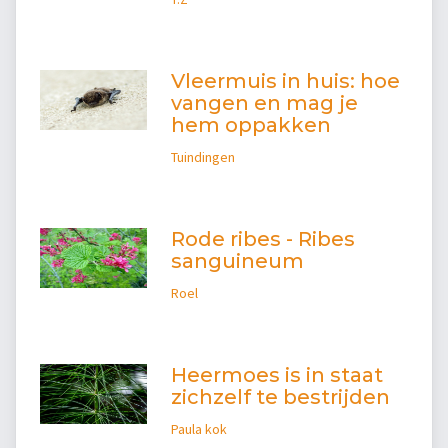
Vleermuis in huis: hoe
vangen en mag je
hem oppakken
Tuindingen
Rode ribes - Ribes
sanguineum
Roel
Heermoes is in staat
zichzelf te bestrijden
Paula kok