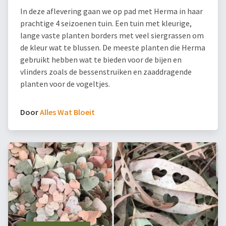
In deze aflevering gaan we op pad met Herma in haar
prachtige 4 seizoenen tuin. Een tuin met kleurige,
lange vaste planten borders met veel siergrassen om
de kleur wat te blussen. De meeste planten die Herma
gebruikt hebben wat te bieden voor de bijen en
vlinders zoals de bessenstruiken en zaaddragende
planten voor de vogeltjes.
Door
Alles Wat Bloeit