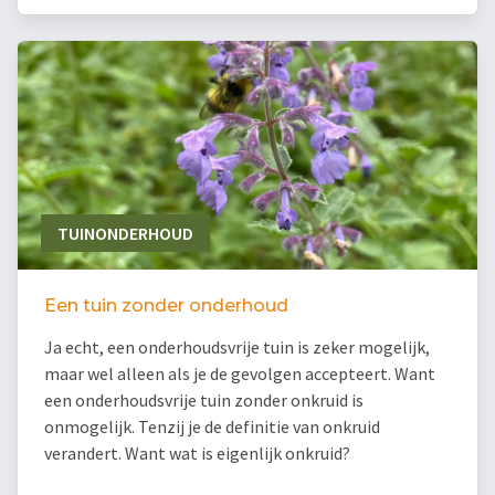
TUINONDERHOUD
Een tuin zonder onderhoud
Ja echt, een onderhoudsvrije tuin is zeker mogelijk,
maar wel alleen als je de gevolgen accepteert. Want
een onderhoudsvrije tuin zonder onkruid is
onmogelijk. Tenzij je de definitie van onkruid
verandert. Want wat is eigenlijk onkruid?