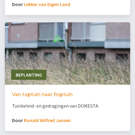
Door
Lekker van Eigen Land
BEPLANTING
Van toptuin naar floptuin
Tuinbeleid- en gedragingen van DOMESTA
Door
Ronald Wilfred Jansen