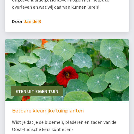
overleven en wat wij daarvan kunnen leren!
Door
Jan de B
ETEN UIT EIGEN TUIN
Eetbare kleurrijke tuinplanten
Wist je dat je de bloemen, bladeren en zaden van de
Oost-Indische kers kunt eten?