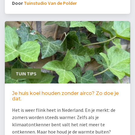
Door
Tuinstudio Van de Polder
TUIN TIPS
Je huis koel houden zonder airco? Zo doe je
dat.
Het is weer flink heet in Nederland. En je merkt: de
zomers worden steeds warmer. Zelfs als je
klimaatontkenner bent valt het niet meer te
ontkennen. Maar hoe houd je de warmte buiten?