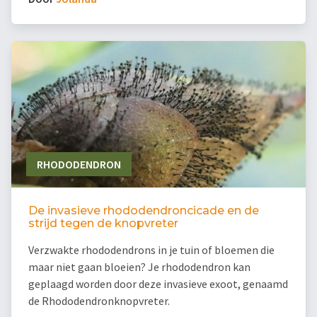
RHODODENDRON
De invasieve rhododendroncicade en de
strijd tegen de knopvreter
Verzwakte rhododendrons in je tuin of bloemen die
maar niet gaan bloeien? Je rhododendron kan
geplaagd worden door deze invasieve exoot, genaamd
de Rhododendronknopvreter.