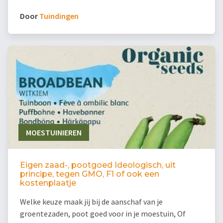
Door
Tuindingen
MOESTUINIEREN
Eigen zaad-, pootgoed Ideologisch, uit
principe, tegen GMO, F1 of ook een
kostenplaatje
Welke keuze maak jij bij de aanschaf van je
groentezaden, poot goed voor in je moestuin, Of