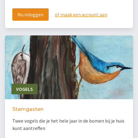
Nu inloggen
of maak een account aan
VOGELS
Stamgasten
Twee vogels die je het hele jaar in de bomen bij je huis
kunt aantreffen