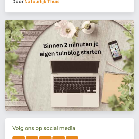
Door
Natuurlijk Thuis
Volg ons op social media