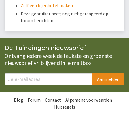
Zelf een bijenhotel maken
Deze gebruiker heeft nog niet gereageerd op
forum berichten
De Tuindingen nieuwsbrief
Ontvang iedere week de leukste en groenste
nieuwsbrief vrijblijvend in je mailbox
Aanmelden
Blog
Forum
Contact
Algemene voorwaarden
Huisregels