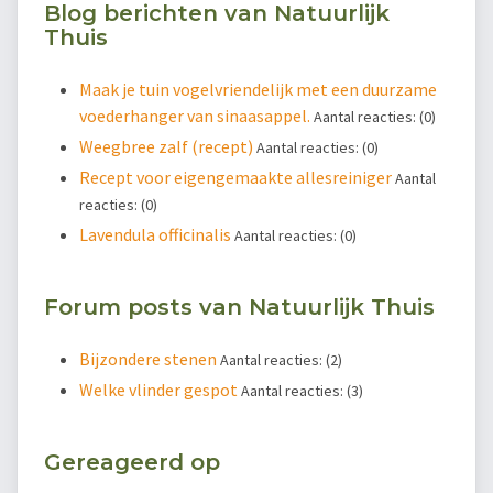
Blog berichten van Natuurlijk
Thuis
Maak je tuin vogelvriendelijk met een duurzame
voederhanger van sinaasappel.
Aantal reacties: (0)
Weegbree zalf (recept)
Aantal reacties: (0)
Recept voor eigengemaakte allesreiniger
Aantal
reacties: (0)
Lavendula officinalis
Aantal reacties: (0)
Forum posts van Natuurlijk Thuis
Bijzondere stenen
Aantal reacties: (2)
Welke vlinder gespot
Aantal reacties: (3)
Gereageerd op