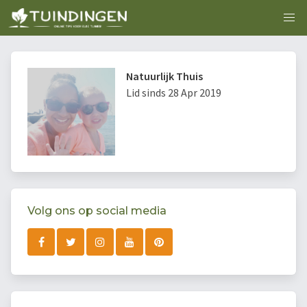
Natuurlijk Thuis
Lid sinds 28 Apr 2019
Volg ons op social media