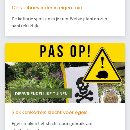
De kolibrievlinder in eigen tuin
De kolibrie spotten in je tuin. Welke planten zijn
aantrekkelijk
DIERVRIENDELIJKE TUINEN
Slakkenkorrels slecht voor egels.
Egels maken het slecht door gebruik van