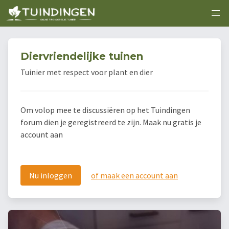
Diervriendelijke tuinen
Tuinier met respect voor plant en dier
Om volop mee te discussiëren op het Tuindingen
forum dien je geregistreerd te zijn. Maak nu gratis je
account aan
Nu inloggen
of maak een account aan