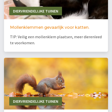
DIERVRIENDELIJKE TUINEN
Mollenklemmen gevaarlijk voor katten.
TIP: Veilig een mollenklem plaatsen, meer dierenleed
te voorkomen.
DIERVRIENDELIJKE TUINEN