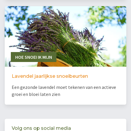
HOE SNOEI IK MIJN
Lavendel jaarlijkse snoeibeurten
Een gezonde lavendel moet tekenen van een actieve
groei en bloei laten zien
Volg ons op social media