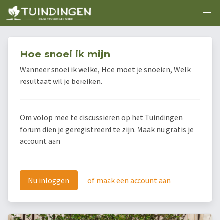
Hoe snoei ik mijn
Wanneer snoei ik welke, Hoe moet je snoeien, Welk
resultaat wil je bereiken.
Om volop mee te discussiëren op het Tuindingen
forum dien je geregistreerd te zijn. Maak nu gratis je
account aan
Nu inloggen
of maak een account aan