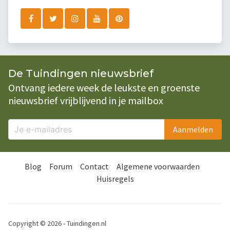
De Tuindingen nieuwsbrief
Ontvang iedere week de leukste en groenste
nieuwsbrief vrijblijvend in je mailbox
Aanmelden
Blog
Forum
Contact
Algemene voorwaarden
Huisregels
Copyright © 2026 - Tuindingen.nl