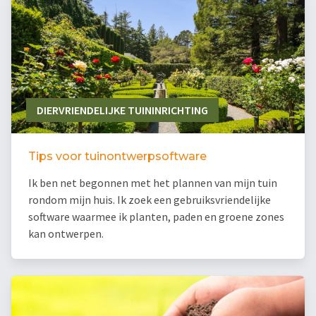
DIERVRIENDELIJKE TUININRICHTING
Tips voor tuinontwerpsoftware
Ik ben net begonnen met het plannen van mijn tuin
rondom mijn huis. Ik zoek een gebruiksvriendelijke
software waarmee ik planten, paden en groene zones
kan ontwerpen.