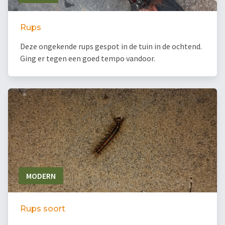
Rups
Deze ongekende rups gespot in de tuin in de ochtend.
Ging er tegen een goed tempo vandoor.
MODERN
Rups soort