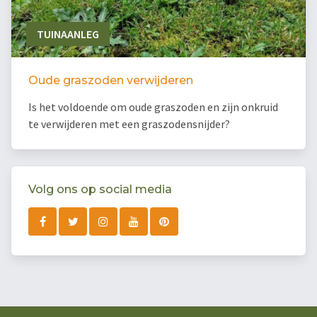
TUINAANLEG
Oude graszoden verwijderen
Is het voldoende om oude graszoden en zijn onkruid
te verwijderen met een graszodensnijder?
Volg ons op social media