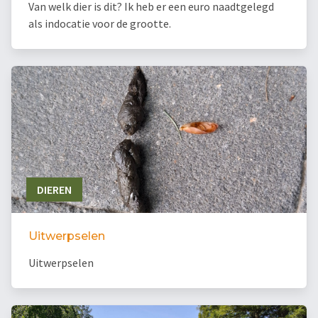
Van welk dier is dit? Ik heb er een euro naadtgelegd
als indocatie voor de grootte.
DIEREN
Uitwerpselen
Uitwerpselen