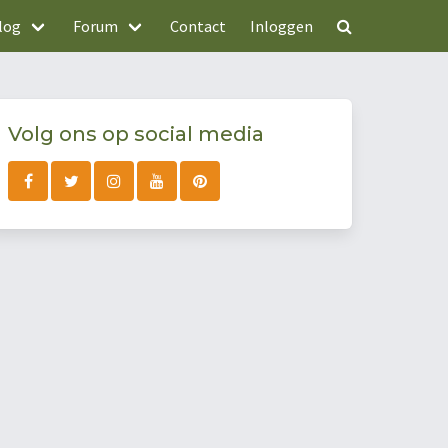
log
Forum
Contact
Inloggen
Volg ons op social media