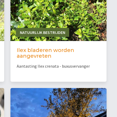
NATUURLIJK BESTRIJDEN
Ilex bladeren worden
aangevreten
Aantasting Ilex crenata - buxusvervanger