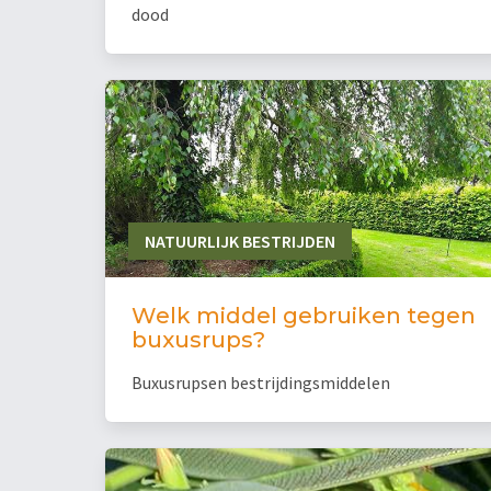
dood
NATUURLIJK BESTRIJDEN
Welk middel gebruiken tegen
buxusrups?
Buxusrupsen bestrijdingsmiddelen