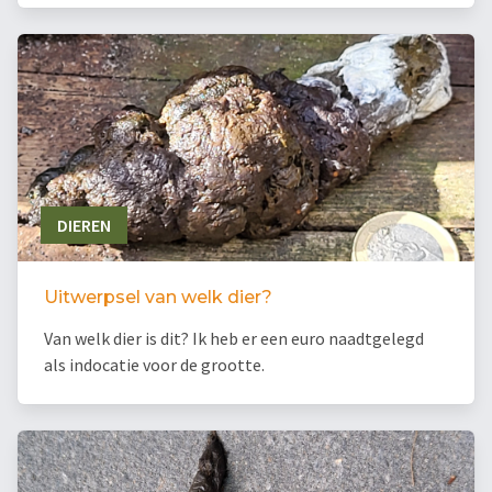
DIEREN
Uitwerpsel van welk dier?
Van welk dier is dit? Ik heb er een euro naadtgelegd
als indocatie voor de grootte.