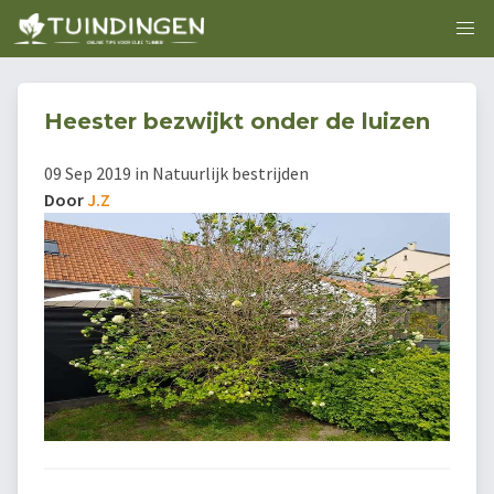
Heester bezwijkt onder de luizen
09 Sep 2019 in Natuurlijk bestrijden
Door
J.Z