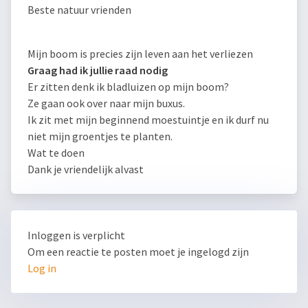
Beste natuur vrienden
Mijn boom is precies zijn leven aan het verliezen
Graag had ik jullie raad nodig
Er zitten denk ik bladluizen op mijn boom?
Ze gaan ook over naar mijn buxus.
Ik zit met mijn beginnend moestuintje en ik durf nu
niet mijn groentjes te planten.
Wat te doen
Dank je vriendelijk alvast
Inloggen is verplicht
Om een reactie te posten moet je ingelogd zijn
Log in