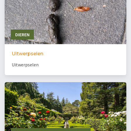
DIEREN
Uitwerpselen
Uitwerpselen