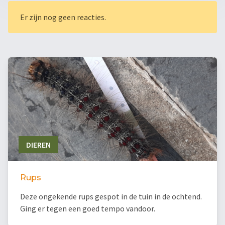
Er zijn nog geen reacties.
DIEREN
Rups
Deze ongekende rups gespot in de tuin in de ochtend.
Ging er tegen een goed tempo vandoor.