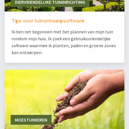
DIERVRIENDELIJKE TUININRICHTING
Tips voor tuinontwerpsoftware
Ik ben net begonnen met het plannen van mijn tuin
rondom mijn huis. Ik zoek een gebruiksvriendelijke
software waarmee ik planten, paden en groene zones
kan ontwerpen.
MOESTUINIEREN