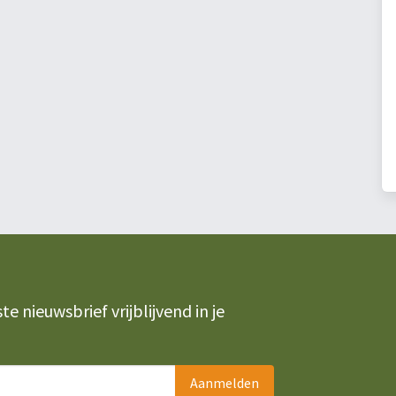
 nieuwsbrief vrijblijvend in je
Aanmelden