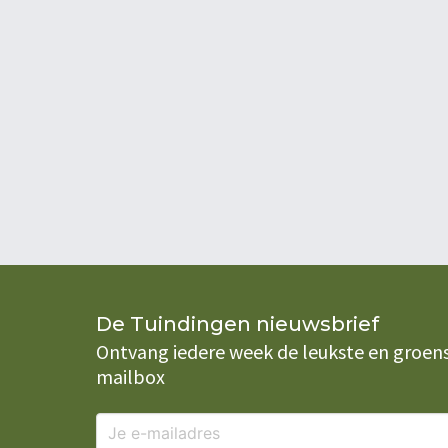
De Tuindingen nieuwsbrief
Ontvang iedere week de leukste en groenste
mailbox