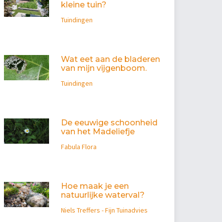
kleine tuin?
Tuindingen
Wat eet aan de bladeren
van mijn vijgenboom.
Tuindingen
De eeuwige schoonheid
van het Madeliefje
Fabula Flora
Hoe maak je een
natuurlijke waterval?
Niels Treffers - Fijn Tuinadvies