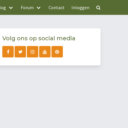
log
Forum
Contact
Inloggen
Volg ons op social media