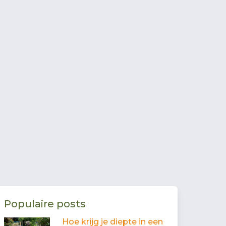
Populaire posts
Hoe krijg je diepte in een