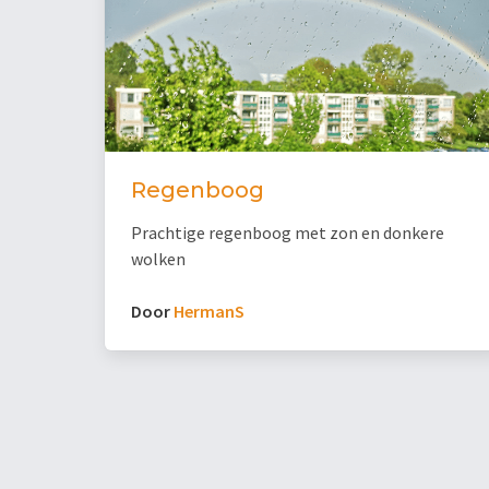
Regenboog
Prachtige regenboog met zon en donkere
wolken
Door
HermanS