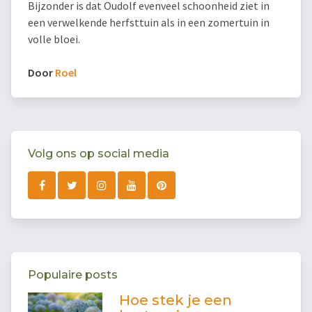
Bijzonder is dat Oudolf evenveel schoonheid ziet in
een verwelkende herfsttuin als in een zomertuin in
volle bloei.
Door
Roel
Volg ons op social media
Populaire posts
Hoe stek je een