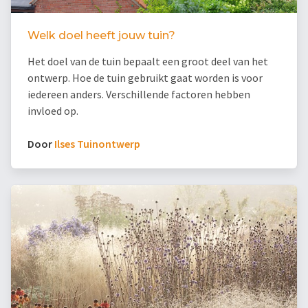
Welk doel heeft jouw tuin?
Het doel van de tuin bepaalt een groot deel van het
ontwerp. Hoe de tuin gebruikt gaat worden is voor
iedereen anders. Verschillende factoren hebben
invloed op.
Door
Ilses Tuinontwerp