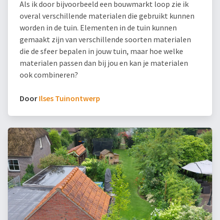
Als ik door bijvoorbeeld een bouwmarkt loop zie ik
overal verschillende materialen die gebruikt kunnen
worden in de tuin. Elementen in de tuin kunnen
gemaakt zijn van verschillende soorten materialen
die de sfeer bepalen in jouw tuin, maar hoe welke
materialen passen dan bij jou en kan je materialen
ook combineren?
Door
Ilses Tuinontwerp