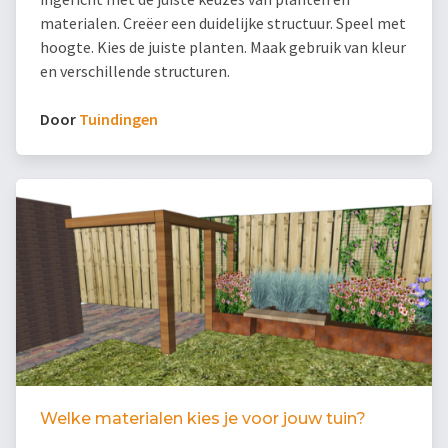
materialen. Creëer een duidelijke structuur. Speel met
hoogte. Kies de juiste planten. Maak gebruik van kleur
en verschillende structuren.
Door
Tuindingen
Welke materialen kies je voor jouw tuin?