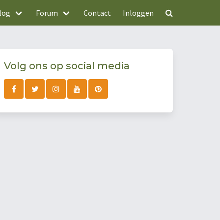
log
Forum
Contact
Inloggen
Volg ons op social media