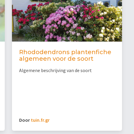
Rhododendrons plantenfiche
algemeen voor de soort
Algemene beschrijving van de soort
Door
tuin.fr.gr