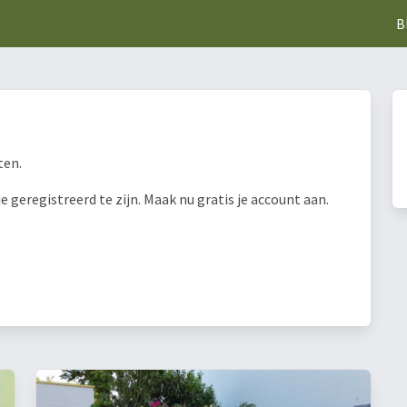
B
ten.
geregistreerd te zijn. Maak nu gratis je account aan.