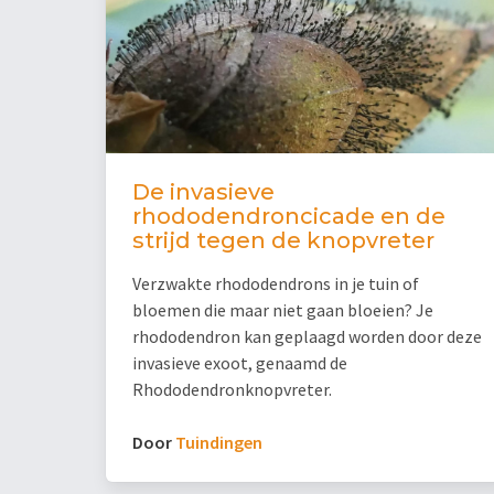
De invasieve
rhododendroncicade en de
strijd tegen de knopvreter
Verzwakte rhododendrons in je tuin of
bloemen die maar niet gaan bloeien? Je
rhododendron kan geplaagd worden door deze
invasieve exoot, genaamd de
Rhododendronknopvreter.
Door
Tuindingen