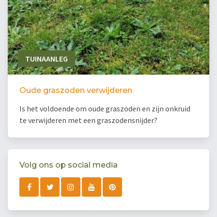
TUINAANLEG
Oude graszoden verwijderen
Is het voldoende om oude graszoden en zijn onkruid
te verwijderen met een graszodensnijder?
Volg ons op social media