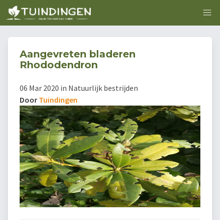
Aangevreten bladeren
Rhododendron
06 Mar 2020 in Natuurlijk bestrijden
Door
Tuindingen