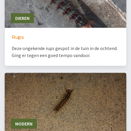
DIEREN
Rups
Deze ongekende rups gespot in de tuin in de ochtend.
Ging er tegen een goed tempo vandoor.
MODERN