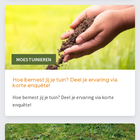
MOESTUINIEREN
Hoe bemest jij je tuin? Deel je ervaring via
korte enquête!
Hoe bemest jij je tuin? Deel je ervaring via korte
enquête!