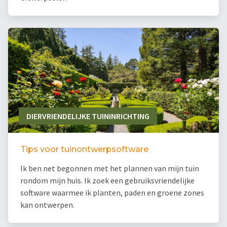
DIERVRIENDELIJKE TUININRICHTING
Tips voor tuinontwerpsoftware
Ik ben net begonnen met het plannen van mijn tuin
rondom mijn huis. Ik zoek een gebruiksvriendelijke
software waarmee ik planten, paden en groene zones
kan ontwerpen.