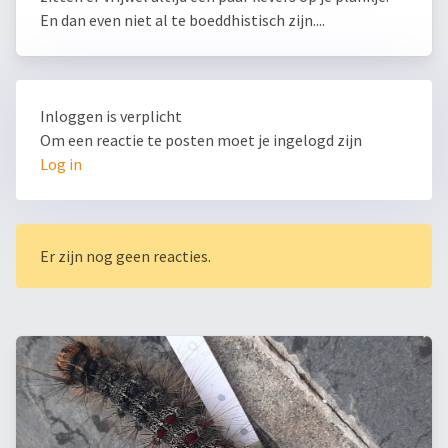
En dan even niet al te boeddhistisch zijn....
Inloggen is verplicht
Om een reactie te posten moet je ingelogd zijn
Log in
Er zijn nog geen reacties.