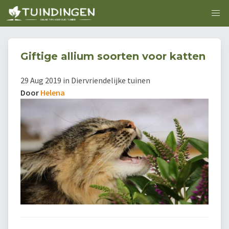
Giftige allium soorten voor katten
29 Aug 2019 in Diervriendelijke tuinen
Door
Helena