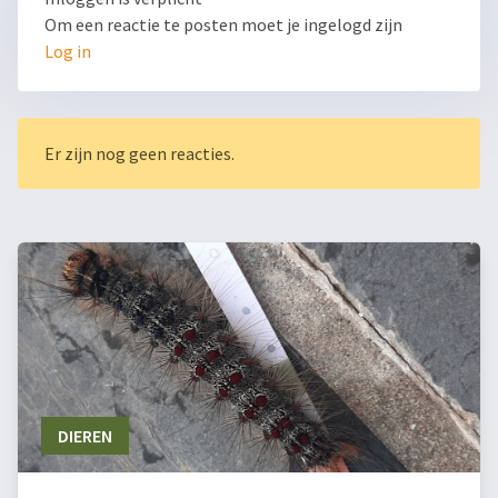
Om een reactie te posten moet je ingelogd zijn
Log in
Er zijn nog geen reacties.
DIEREN