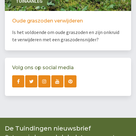
TUINAANLEG
Oude graszoden verwijderen
Is het voldoende om oude graszoden en zijn onkruid
te verwijderen met een graszodensnijder?
Volg ons op social media
De Tuindingen nieuwsbrief