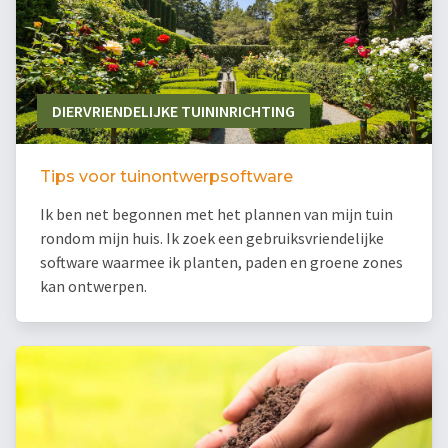
DIERVRIENDELIJKE TUININRICHTING
Tips voor tuinontwerpsoftware
Ik ben net begonnen met het plannen van mijn tuin
rondom mijn huis. Ik zoek een gebruiksvriendelijke
software waarmee ik planten, paden en groene zones
kan ontwerpen.