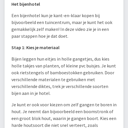
Het bijenhotel
Een bijenhotel kun je kant-en-klaar kopen bij
bijvoorbeeld een tuincentrum, maar je kunt het ook
gemakkelijk zelf maken! In deze video zie je in een
paar stappen hoe je dat doet.
Stap 1: Kies je materiaal
Bijen leggen hun eitjes in holle gangetjes, dus kies
holle takjes van planten, of kleine pvc buisjes. Je kunt
ook rietstengels of bamboestokken gebruiken. Door
verschillende materialen te gebruiken met
verschillende diktes, trek je verschillende soorten
bijen aan in je hotel.
Je kunt er ook voor kiezen om zelf gangen te boren in
hout. Je neemt dan bijvoorbeeld een boomstronk of
een groot blok hout, waarin je gangen boort. Kies een
harde houtsoort die niet snel verteert, zoals