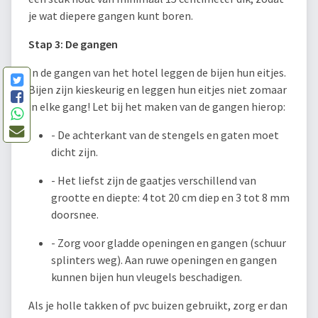
je wat diepere gangen kunt boren.
Stap 3: De gangen
In de gangen van het hotel leggen de bijen hun eitjes.
Bijen zijn kieskeurig en leggen hun eitjes niet zomaar
in elke gang! Let bij het maken van de gangen hierop:
- De achterkant van de stengels en gaten moet
dicht zijn.
- Het liefst zijn de gaatjes verschillend van
grootte en diepte: 4 tot 20 cm diep en 3 tot 8 mm
doorsnee.
- Zorg voor gladde openingen en gangen (schuur
splinters weg). Aan ruwe openingen en gangen
kunnen bijen hun vleugels beschadigen.
Als je holle takken of pvc buizen gebruikt, zorg er dan