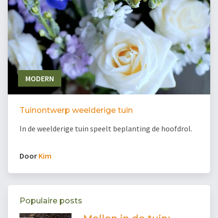
MODERN
Tuinontwerp weelderige tuin
In de weelderige tuin speelt beplanting de hoofdrol.
Door
Kim
Populaire posts