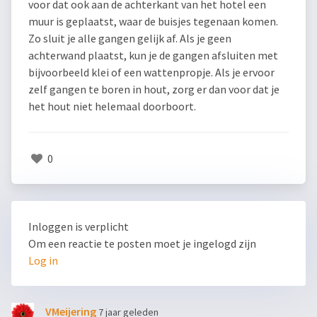
voor dat ook aan de achterkant van het hotel een
muur is geplaatst, waar de buisjes tegenaan komen.
Zo sluit je alle gangen gelijk af. Als je geen
achterwand plaatst, kun je de gangen afsluiten met
bijvoorbeeld klei of een wattenpropje. Als je ervoor
zelf gangen te boren in hout, zorg er dan voor dat je
het hout niet helemaal doorboort.
0
Inloggen is verplicht
Om een reactie te posten moet je ingelogd zijn
Log in
VMeijering
7 jaar geleden