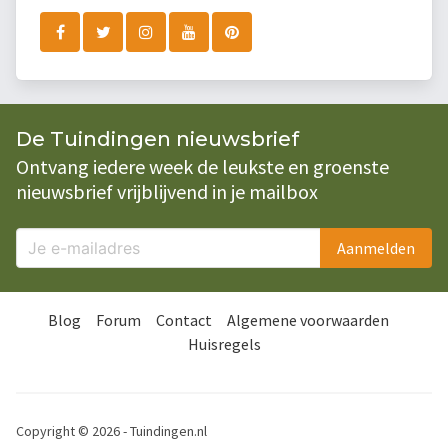
De Tuindingen nieuwsbrief
Ontvang iedere week de leukste en groenste
nieuwsbrief vrijblijvend in je mailbox
Aanmelden
Blog
Forum
Contact
Algemene voorwaarden
Huisregels
Copyright © 2026 - Tuindingen.nl