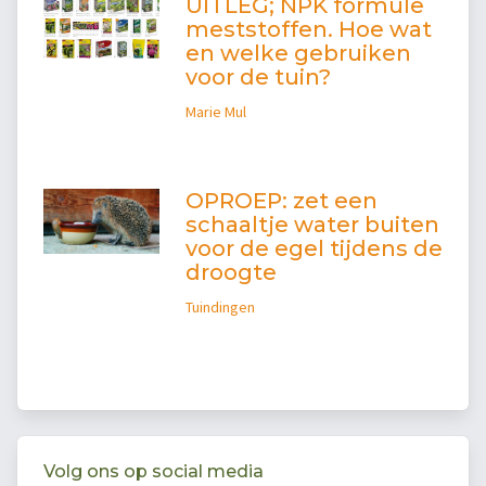
UITLEG; NPK formule
meststoffen. Hoe wat
en welke gebruiken
voor de tuin?
Marie Mul
OPROEP: zet een
schaaltje water buiten
voor de egel tijdens de
droogte
Tuindingen
Volg ons op social media