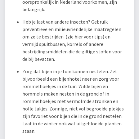
oorspronkelijk in Nederland voorkomen, zijn
belangrijk.
Heb je last van andere insecten? Gebruik
preventieve en milieuvriendelijke maatregelen
om ze te bestrijden (zie hier voor tips) en
vermijd spuitbussen, korrels of andere
bestrijdingsmiddelen die de giftige stoffen voor
de bij bevatten.
Zorg dat bijen in je tuin kunnen nestelen. Zet
bijvoorbeeld een bijenhotel neer en zorg voor
rommelhoekjes in de tuin. Wilde bijen en
hommels maken nesten in de grond of in
rommelhoekjes met vermolmde stronken en
holle takjes. Zonnige, niet vol begroeide plekjes
zijn favoriet voor bijen die in de grond nestelen.
Laat in de winter ook wat uitgebloeide planten
staan.