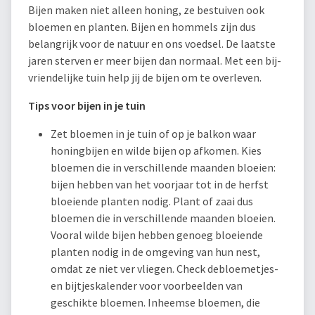
Bijen maken niet alleen honing, ze bestuiven ook
bloemen en planten. Bijen en hommels zijn dus
belangrijk voor de natuur en ons voedsel. De laatste
jaren sterven er meer bijen dan normaal. Met een bij-
vriendelijke tuin help jij de bijen om te overleven.
Tips voor bijen in je tuin
Zet bloemen in je tuin of op je balkon waar
honingbijen en wilde bijen op afkomen. Kies
bloemen die in verschillende maanden bloeien:
bijen hebben van het voorjaar tot in de herfst
bloeiende planten nodig. Plant of zaai dus
bloemen die in verschillende maanden bloeien.
Vooral wilde bijen hebben genoeg bloeiende
planten nodig in de omgeving van hun nest,
omdat ze niet ver vliegen. Check debloemetjes-
en bijtjeskalender voor voorbeelden van
geschikte bloemen. Inheemse bloemen, die