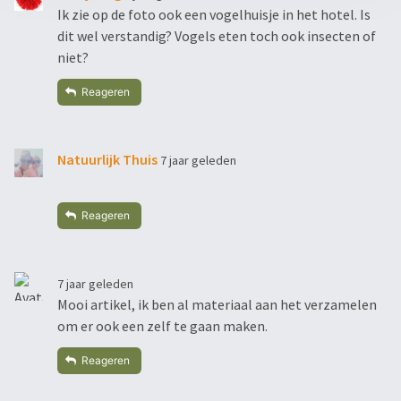
Ik zie op de foto ook een vogelhuisje in het hotel. Is
dit wel verstandig? Vogels eten toch ook insecten of
niet?
Reageren
Natuurlijk Thuis
7 jaar geleden
Reageren
7 jaar geleden
Mooi artikel, ik ben al materiaal aan het verzamelen
om er ook een zelf te gaan maken.
Reageren