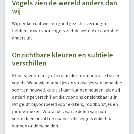
Vogels zien de wereld anders dan
wij
Wij denken dat we een goed gezichtsvermogen
hebben, maar voor vogels ziet de wereld er compleet
anders uit.
Onzichtbare kleuren en subtiele
verschillen
Kleur speelt een grote rol in de communicatie tussen
vogels. Waar wij mannetjes en vrouwtjes van bepaalde
soorten nauwelijks uit elkaar kunnen houden, zien zij
onderlinge verschillen die voor ons onzichtbaar zijn.
Dit geldt bijvoorbeeld voor eksters, roodborstjes en
pimpelmezen. Vooral de zwarte delen van hun
verenkleed bevatten nuances die vogels duidelijk
kunnen onderscheiden.