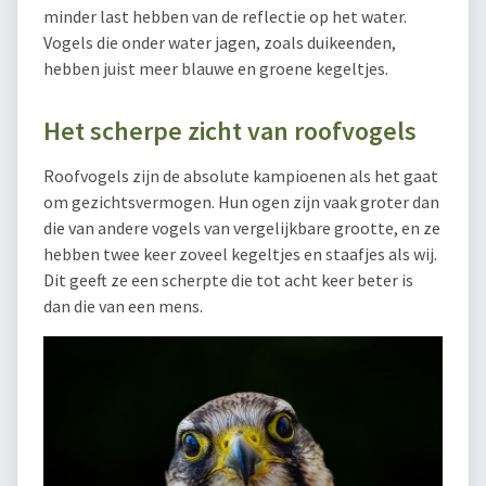
minder last hebben van de reflectie op het water.
Vogels die onder water jagen, zoals duikeenden,
hebben juist meer blauwe en groene kegeltjes.
Het scherpe zicht van roofvogels
Roofvogels zijn de absolute kampioenen als het gaat
om gezichtsvermogen. Hun ogen zijn vaak groter dan
die van andere vogels van vergelijkbare grootte, en ze
hebben twee keer zoveel kegeltjes en staafjes als wij.
Dit geeft ze een scherpte die tot acht keer beter is
dan die van een mens.