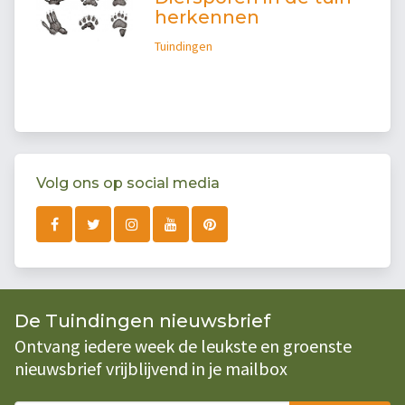
herkennen
Tuindingen
Volg ons op social media
De Tuindingen nieuwsbrief
Ontvang iedere week de leukste en groenste
nieuwsbrief vrijblijvend in je mailbox