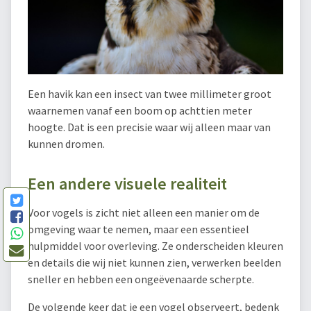
Een havik kan een insect van twee millimeter groot
waarnemen vanaf een boom op achttien meter
hoogte. Dat is een precisie waar wij alleen maar van
kunnen dromen.
Een andere visuele realiteit
Voor vogels is zicht niet alleen een manier om de
omgeving waar te nemen, maar een essentieel
hulpmiddel voor overleving. Ze onderscheiden kleuren
en details die wij niet kunnen zien, verwerken beelden
sneller en hebben een ongeëvenaarde scherpte.
De volgende keer dat je een vogel observeert, bedenk