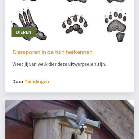
DIEREN
Diersporen in de tuin herkennen
Weet jij van welk dier deze uitwerpselen zijn.
Door
Tuindingen