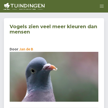
Vogels zien veel meer kleuren dan
mensen
Door
Jan de B