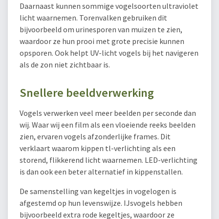
Daarnaast kunnen sommige vogelsoorten ultraviolet
licht waarnemen. Torenvalken gebruiken dit
bijvoorbeeld om urinesporen van muizen te zien,
waardoor ze hun prooi met grote precisie kunnen
opsporen. Ook helpt UV-licht vogels bij het navigeren
als de zon niet zichtbaar is.
Snellere beeldverwerking
Vogels verwerken veel meer beelden per seconde dan
wij. Waar wij een film als een vloeiende reeks beelden
zien, ervaren vogels afzonderlijke frames. Dit
verklaart waarom kippen tl-verlichting als een
storend, flikkerend licht waarnemen. LED-verlichting
is dan ook een beter alternatief in kippenstallen.
De samenstelling van kegeltjes in vogelogen is
afgestemd op hun levenswijze. IJsvogels hebben
bijvoorbeeld extra rode kegeltjes, waardoor ze