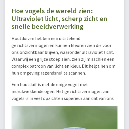
Hoe vogels de wereld zien:
Ultraviolet licht, scherp zicht en
snelle beeldverwerking
Houtduiven hebben een uitstekend
gezichtsvermogen en kunnen kleuren zien die voor
ons onzichtbaar blijven, waaronder ultraviolet licht.
Waar wij een grijze stoep zien, zien zij misschien een
complex patroon van licht en kleur. Dit helpt hen om
hun omgeving razendsnel te scannen.
Een houtduif is niet de enige vogel met
indrukwekkende ogen. Het gezichtsvermogen van
vogels is in veel opzichten superieur aan dat van ons.