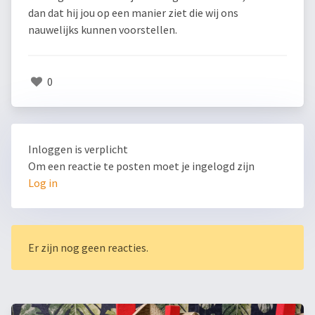
dan dat hij jou op een manier ziet die wij ons
nauwelijks kunnen voorstellen.
0
Inloggen is verplicht
Om een reactie te posten moet je ingelogd zijn
Log in
Er zijn nog geen reacties.