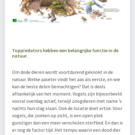
Toppredators hebben een belangrijke functie in de
natuur.
Om dode dieren wordt voortdurend geknokt in de
natuur. Welke aaseter vindt het aas als eerste, en wie
kan de beste delen bemachtigen? Dat is deels
afhankelijk van het moment. Vogels zijn bijvoorbeeld
vooral overdag actief, terwijl zoogdieren met name ’s
nachts hun slag slaan. Ook de locatie doet ertoe. Voor
vogels, die zoeken op zicht, is een open plek
gunstiger dan een meer verscholen sterfbed. En dan is
er nog de factor tijd. Het tempo waarin een dood dier