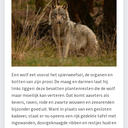
Een wolf eet vooral het spierweefsel, de organen en
botten van zijn prooi. De maag en darmen laat hij
links liggen: deze bevatten plantenresten die de wolf
maar moeilijk kan verteren. Dat komt aaseters als
kevers, raven, rode en zwarte wouwen en zeearenden
bijzonder goed uit. Want in plaats van een gesloten
kadaver, staat er nu opeens een rijk gedekte tafel met
ingewanden, doorgeknaagde ribben en restjes huid en