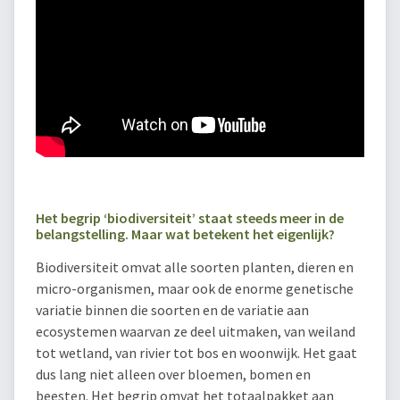
Het begrip ‘biodiversiteit’ staat steeds meer in de
belangstelling. Maar wat betekent het eigenlijk?
Biodiversiteit omvat alle soorten planten, dieren en
micro-organismen, maar ook de enorme genetische
variatie binnen die soorten en de variatie aan
ecosystemen waarvan ze deel uitmaken, van weiland
tot wetland, van rivier tot bos en woonwijk. Het gaat
dus lang niet alleen over bloemen, bomen en
beesten. Het begrip omvat het totaalpakket aan