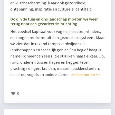
en kustbescherming. Maar ook gezondheid,
ontspanning, inspiratie en culturele identiteit.
Ook in de tuin en ons landschap moeten we weer
terug naar een gevarieerde inrichting.
Het voedsel kapitaal voor vogels, insecten, vlinders,
en zoogdieren komt uit een gezond ecosysteem. Maar
we zien dat in razend tempo verdwijnen uit
landschappen en stedelijk gebied.Een heg of haag is
namelijk meer dan een rijtje struiken naast elkaar. Op,
rond, onder en tussen hagen en heggen leven
prachtige dingen: kruiden, mossen, paddenstoelen,
insecten, vogels en andere dieren.
>> lees verder <<
0