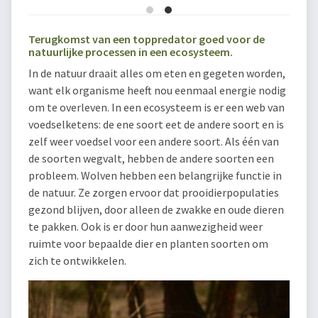
Terugkomst van een toppredator goed voor de
natuurlijke processen in een ecosysteem.
In de natuur draait alles om eten en gegeten worden,
want elk organisme heeft nou eenmaal energie nodig
om te overleven. In een ecosysteem is er een web van
voedselketens: de ene soort eet de andere soort en is
zelf weer voedsel voor een andere soort. Als één van
de soorten wegvalt, hebben de andere soorten een
probleem. Wolven hebben een belangrijke functie in
de natuur. Ze zorgen ervoor dat prooidierpopulaties
gezond blijven, door alleen de zwakke en oude dieren
te pakken. Ook is er door hun aanwezigheid weer
ruimte voor bepaalde dier en planten soorten om
zich te ontwikkelen.