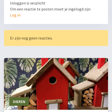
Inloggen is verplicht
Om een reactie te posten moet je ingelogd zijn
Log in
Er zijn nog geen reacties.
DIEREN