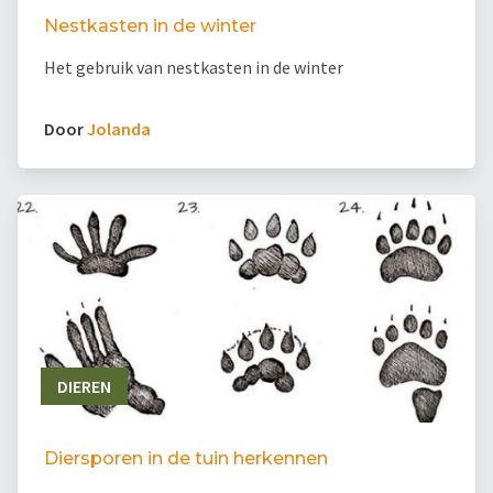
Nestkasten in de winter
Het gebruik van nestkasten in de winter
Door
Jolanda
DIEREN
Diersporen in de tuin herkennen