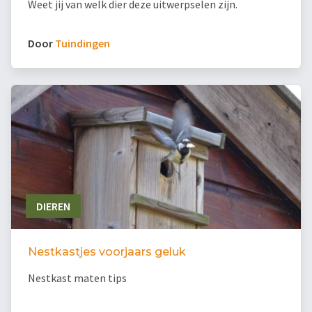
Weet jij van welk dier deze uitwerpselen zijn.
Door
Tuindingen
DIEREN
Nestkastjes voorjaars geluk
Nestkast maten tips