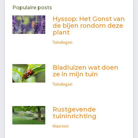
Populaire posts
Hyssop: Het Gonst van
de bijen rondom deze
plant
Tuindingen
Bladluizen wat doen
ze in mijn tuin
Tuindingen
Rustgevende
tuininrichting
Maureen