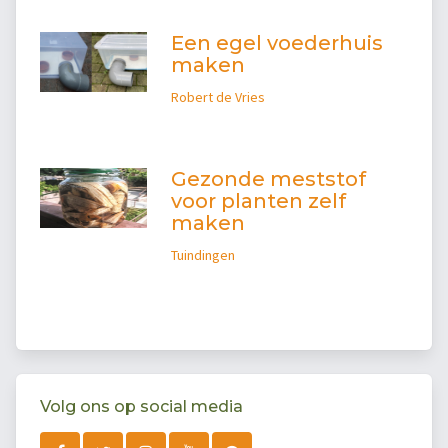
Een egel voederhuis
maken
Robert de Vries
Gezonde meststof
voor planten zelf
maken
Tuindingen
Volg ons op social media