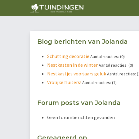
Blog berichten van Jolanda
Schutting decoratie
Aantal reacties: (0)
Nestkasten in de winter
Aantal reacties: (0)
Nestkastjes voorjaars geluk
Aantal reacties: (
Vrolijke fluiters!
Aantal reacties: (1)
Forum posts van Jolanda
Geen forumberichten gevonden
Gereageerd op