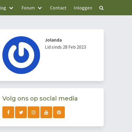
log
Forum
Contact
Inloggen
Jolanda
Lid sinds 28 Feb 2023
Volg ons op social media