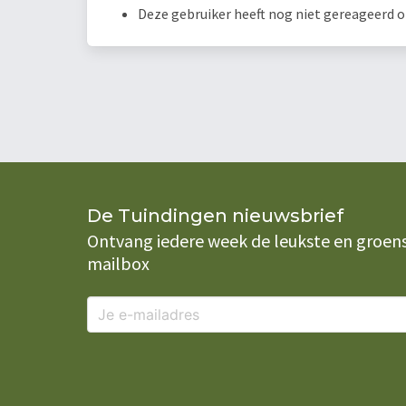
Deze gebruiker heeft nog niet gereageerd 
De Tuindingen nieuwsbrief
Ontvang iedere week de leukste en groenste
mailbox