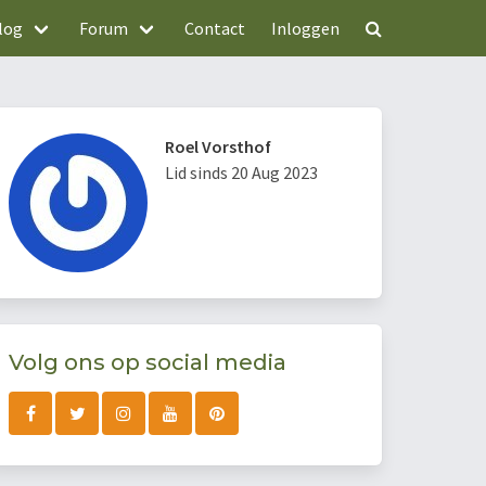
log
Forum
Contact
Inloggen
Roel Vorsthof
Lid sinds 20 Aug 2023
Volg ons op social media