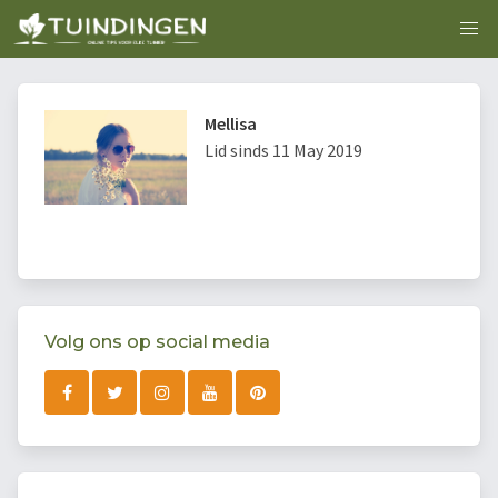
Mellisa
Lid sinds 11 May 2019
Volg ons op social media