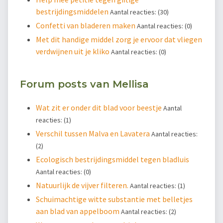
bestrijdingsmiddelen
Aantal reacties: (30)
Confetti van bladeren maken
Aantal reacties: (0)
Met dit handige middel zorg je ervoor dat vliegen
verdwijnen uit je kliko
Aantal reacties: (0)
Forum posts van Mellisa
Wat zit er onder dit blad voor beestje
Aantal
reacties: (1)
Verschil tussen Malva en Lavatera
Aantal reacties:
(2)
Ecologisch bestrijdingsmiddel tegen bladluis
Aantal reacties: (0)
Natuurlijk de vijver filteren.
Aantal reacties: (1)
Schuimachtige witte substantie met belletjes
aan blad van appelboom
Aantal reacties: (2)