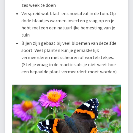
zes week te doen
Verspreid wat blad- en snoeiafval in de tuin. Op
dode blaadjes warmen insecten graag op en je
hebt meteen een natuurlijke bemesting van je
tuin
Bijen zijn gebaat bij veel bloemen van dezelfde
soort. Veel planten kun je gemakkelijk
vermeerderen met scheuren of wortelstekjes.
(Stel je vraag in de reacties als je niet weet hoe
een bepaalde plant vermeerdert moet worden)