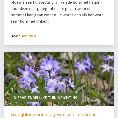
bloemen en huisvesting. Jij kan de hommel helpen
door deze nestgelegenheid te geven, waar de
hommel kan gaan wonen. Je wordt dan als het ware
een “hommel imker”.
Door
Jan de B
DIERVRIENDELIJKE TUININRICHTING
Vroegbloeiende bolgewassen in februari