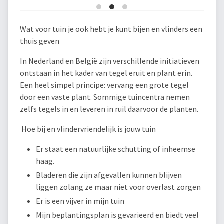
Wat voor tuin je ook hebt je kunt bijen en vlinders een
thuis geven
In Nederland en België zijn verschillende initiatieven
ontstaan in het kader van tegel eruit en plant erin.
Een heel simpel principe: vervang een grote tegel
door een vaste plant. Sommige tuincentra nemen
zelfs tegels in en leveren in ruil daarvoor de planten.
Hoe bij en vlindervriendelijk is jouw tuin
Er staat een natuurlijke schutting of inheemse
haag.
Bladeren die zijn afgevallen kunnen blijven
liggen zolang ze maar niet voor overlast zorgen
Er is een vijver in mijn tuin
Mijn beplantingsplan is gevarieerd en biedt veel