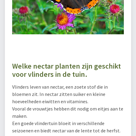
Welke nectar planten zijn geschikt
voor vlinders in de tuin.
Vlinders leven van nectar, een zoete stof die in
bloemen zit. In nectar zitten suiker en kleine
hoeveelheden eiwitten en vitamines.
Vooral de vrouwtjes hebben dit nodig om eitjes aan te
maken.
Een goede vlindertuin bloeit in verschillende
seizoenen en biedt nectar van de lente tot de herfst.