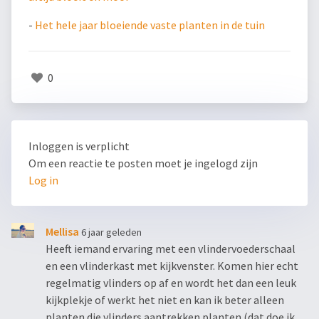
-
Het hele jaar bloeiende vaste planten in de tuin
0
Inloggen is verplicht
Om een reactie te posten moet je ingelogd zijn
Log in
Mellisa
6 jaar geleden
Heeft iemand ervaring met een vlindervoederschaal
en een vlinderkast met kijkvenster. Komen hier echt
regelmatig vlinders op af en wordt het dan een leuk
kijkplekje of werkt het niet en kan ik beter alleen
planten die vlinders aantrekken planten (dat doe ik