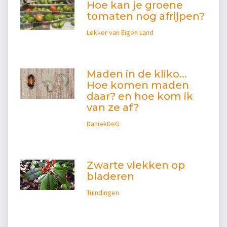
Hoe kan je groene
tomaten nog afrijpen?
Lekker van Eigen Land
Maden in de kliko...
Hoe komen maden
daar? en hoe kom ik
van ze af?
DaniekDeG
Zwarte vlekken op
bladeren
Tuindingen