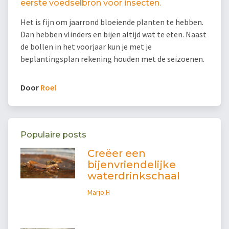
eerste voedselbron voor insecten.
Het is fijn om jaarrond bloeiende planten te hebben.
Dan hebben vlinders en bijen altijd wat te eten. Naast
de bollen in het voorjaar kun je met je
beplantingsplan rekening houden met de seizoenen.
Door
Roel
Populaire posts
Creëer een
bijenvriendelijke
waterdrinkschaal
Marjo.H