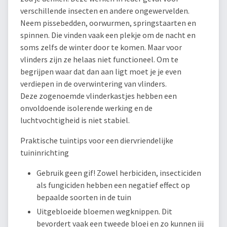
verschillende insecten en andere ongewervelden.
Neem pissebedden, oorwurmen, springstaarten en
spinnen. Die vinden vaak een plekje om de nacht en
soms zelfs de winter door te komen. Maar voor
vlinders zijn ze helaas niet functioneel. Om te
begrijpen waar dat dan aan ligt moet je je even
verdiepen in de overwintering van vlinders.
Deze zogenoemde vlinderkastjes hebben een
onvoldoende isolerende werking en de
luchtvochtigheid is niet stabiel.
Praktische tuintips voor een diervriendelijke
tuininrichting
Gebruik geen gif! Zowel herbiciden, insecticiden
als fungiciden hebben een negatief effect op
bepaalde soorten in de tuin
Uitgebloeide bloemen wegknippen. Dit
bevordert vaak een tweede bloei en zo kunnen jij