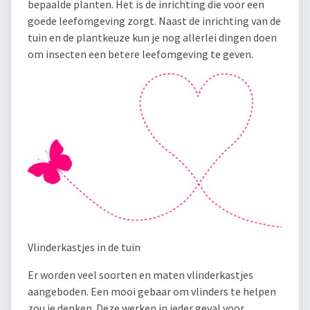
bepaalde planten. Het is de inrichting die voor een
goede leefomgeving zorgt. Naast de inrichting van de
tuin en de plantkeuze kun je nog allerlei dingen doen
om insecten een betere leefomgeving te geven.
Vlinderkastjes in de tuin
Er worden veel soorten en maten vlinderkastjes
aangeboden. Een mooi gebaar om vlinders te helpen
zou je denken. Deze werken in ieder geval voor