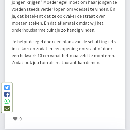
jongen krijgen? Moeder egel moet om haar jongen te
voeden steeds verder lopen om voedsel te vinden. En
ja, dat betekent dat ze ook vaker de straat over
moeten steken. En dat allemaal omdat wij het
onderhoudsarme tuintje zo handig vinden.
Je helpt de egel door een plank van de schutting iets
in te korten zodat er een opening ontstaat of door
een hekwerk 10 cm vanaf het maaiveld te monteren.
Zodat ook jou tuin als restaurant kan dienen.
0