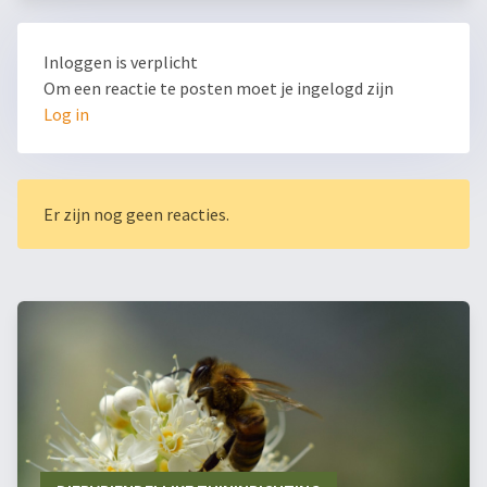
Inloggen is verplicht
Om een reactie te posten moet je ingelogd zijn
Log in
Er zijn nog geen reacties.