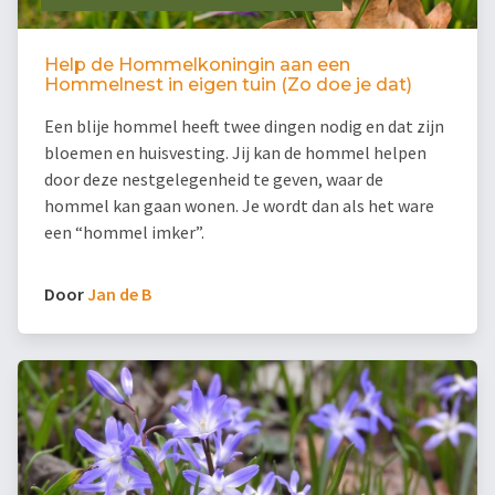
Help de Hommelkoningin aan een
Hommelnest in eigen tuin (Zo doe je dat)
Een blije hommel heeft twee dingen nodig en dat zijn
bloemen en huisvesting. Jij kan de hommel helpen
door deze nestgelegenheid te geven, waar de
hommel kan gaan wonen. Je wordt dan als het ware
een “hommel imker”.
Door
Jan de B