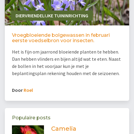
DIERVRIENDELIJKE TUININRICHTING
Vroegbloeiende bolgewassen in februari
eerste voedselbron voor insecten.
Het is fijn om jaarrond bloeiende planten te hebben.
Dan hebben vlinders en bijen altijd wat te eten. Naast
de bollen in het voorjaar kun je met je
beplantingsplan rekening houden met de seizoenen.
Door
Roel
Populaire posts
Camelia