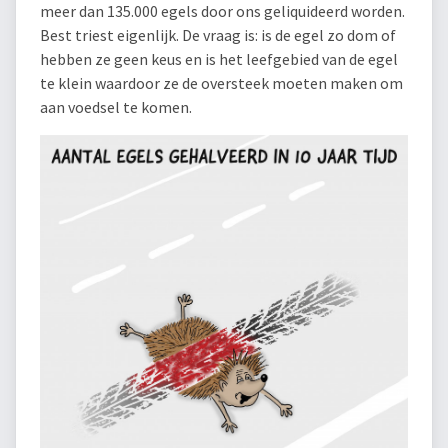
meer dan 135.000 egels door ons geliquideerd worden.
Best triest eigenlijk. De vraag is: is de egel zo dom of
hebben ze geen keus en is het leefgebied van de egel
te klein waardoor ze de oversteek moeten maken om
aan voedsel te komen.