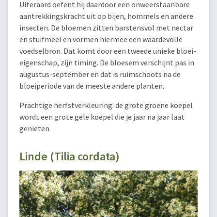
Uiteraard oefent hij daardoor een onweerstaanbare
aantrekkingskracht uit op bijen, hommels en andere
insecten. De bloemen zitten barstensvol met nectar
en stuifmeel en vormen hiermee een waardevolle
voedselbron. Dat komt door een tweede unieke bloei-
eigenschap, zijn timing. De bloesem verschijnt pas in
augustus-september en dat is ruimschoots na de
bloeiperiode van de meeste andere planten.
Prachtige herfstverkleuring: de grote groene koepel
wordt een grote gele koepel die je jaar na jaar laat
genieten.
Linde (Tilia cordata)