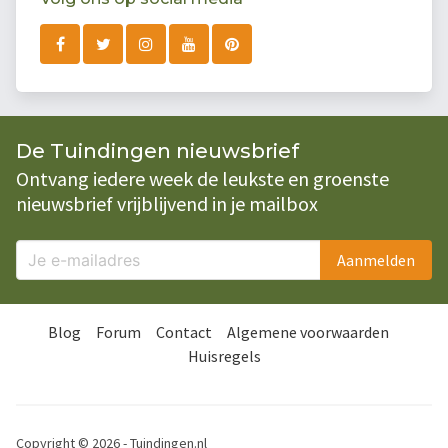
De Tuindingen nieuwsbrief
Ontvang iedere week de leukste en groenste
nieuwsbrief vrijblijvend in je mailbox
Aanmelden
Blog
Forum
Contact
Algemene voorwaarden
Huisregels
Copyright © 2026 - Tuindingen.nl