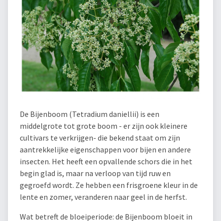
De Bijenboom (Tetradium daniellii) is een
middelgrote tot grote boom - er zijn ook kleinere
cultivars te verkrijgen- die bekend staat om zijn
aantrekkelijke eigenschappen voor bijen en andere
insecten. Het heeft een opvallende schors die in het
begin glad is, maar na verloop van tijd ruw en
gegroefd wordt. Ze hebben een frisgroene kleur in de
lente en zomer, veranderen naar geel in de herfst.
Wat betreft de bloeiperiode: de Bijenboom bloeit in