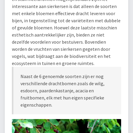
interessante aan sierkersen is dat alleen de soorten
met enkele bloemen effectieve dracht leveren voor
bijen, in tegenstelling tot de variëteiten met dubbele
of gevulde bloemen. Hoewel deze laatste misschien
esthetisch aantrekkelijker zijn, bieden ze niet
dezelfde voordelen voor bestuivers. Bovendien
worden de vruchten van sierkersen gegeten door
vogels, wat bijdraagt aan de biodiversiteit en het
ecosysteem in tuinen en groene ruimtes.
Naast de 6 genoemde soorten zijn er nog
verschillende drachtbomen zoals de wilg,
esdoorn, paardenkastanje, acacia en
fruitbomen, elk met hun eigen specifieke
eigenschappen.