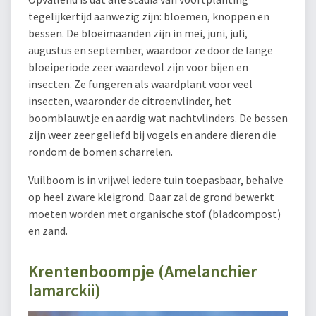
tegelijkertijd aanwezig zijn: bloemen, knoppen en
bessen. De bloeimaanden zijn in mei, juni, juli,
augustus en september, waardoor ze door de lange
bloeiperiode zeer waardevol zijn voor bijen en
insecten. Ze fungeren als waardplant voor veel
insecten, waaronder de citroenvlinder, het
boomblauwtje en aardig wat nachtvlinders. De bessen
zijn weer zeer geliefd bij vogels en andere dieren die
rondom de bomen scharrelen.
Vuilboom is in vrijwel iedere tuin toepasbaar, behalve
op heel zware kleigrond. Daar zal de grond bewerkt
moeten worden met organische stof (bladcompost)
en zand.
Krentenboompje (Amelanchier
lamarckii)