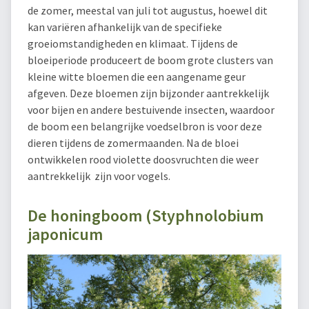
de zomer, meestal van juli tot augustus, hoewel dit
kan variëren afhankelijk van de specifieke
groeiomstandigheden en klimaat. Tijdens de
bloeiperiode produceert de boom grote clusters van
kleine witte bloemen die een aangename geur
afgeven. Deze bloemen zijn bijzonder aantrekkelijk
voor bijen en andere bestuivende insecten, waardoor
de boom een belangrijke voedselbron is voor deze
dieren tijdens de zomermaanden. Na de bloei
ontwikkelen rood violette doosvruchten die weer
aantrekkelijk zijn voor vogels.
De honingboom (Styphnolobium
japonicum