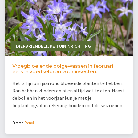
DIERVRIENDELIJKE TUININRICHTING
Vroegbloeiende bolgewassen in februari
eerste voedselbron voor insecten.
Het is fijn om jaarrond bloeiende planten te hebben.
Dan hebben vlinders en bijen altijd wat te eten. Naast
de bollen in het voorjaar kun je met je
beplantingsplan rekening houden met de seizoenen.
Door
Roel