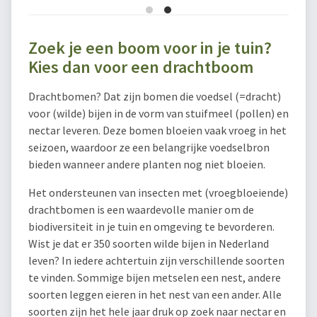
Zoek je een boom voor in je tuin?
Kies dan voor een drachtboom
Drachtbomen? Dat zijn bomen die voedsel (=dracht)
voor (wilde) bijen in de vorm van stuifmeel (pollen) en
nectar leveren. Deze bomen bloeien vaak vroeg in het
seizoen, waardoor ze een belangrijke voedselbron
bieden wanneer andere planten nog niet bloeien.
Het ondersteunen van insecten met (vroegbloeiende)
drachtbomen is een waardevolle manier om de
biodiversiteit in je tuin en omgeving te bevorderen.
Wist je dat er 350 soorten wilde bijen in Nederland
leven? In iedere achtertuin zijn verschillende soorten
te vinden. Sommige bijen metselen een nest, andere
soorten leggen eieren in het nest van een ander. Alle
soorten zijn het hele jaar druk op zoek naar nectar en