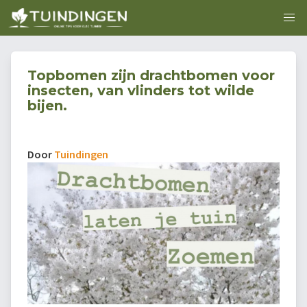
Topbomen zijn drachtbomen voor
insecten, van vlinders tot wilde
bijen.
Door
Tuindingen