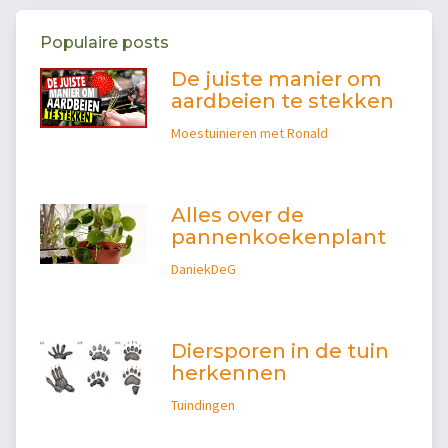
Populaire posts
De juiste manier om
aardbeien te stekken
Moestuinieren met Ronald
Alles over de
pannenkoekenplant
DaniekDeG
Diersporen in de tuin
herkennen
Tuindingen