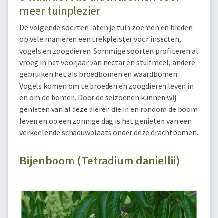
meer tuinplezier
De volgende soorten laten je tuin zoemen en bieden
op vele manieren een trekpleister voor insecten,
vogels en zoogdieren. Sommige soorten profiteren al
vroeg in het voorjaar van nectar en stuifmeel, andere
gebruiken het als broedbomen en waardbomen.
Vogels komen om te broeden en zoogdieren leven in
en om de bomen. Door de seizoenen kunnen wij
genieten van al deze dieren die in en rondom de boom
leven en op een zonnige dag is het genieten van een
verkoelende schaduwplaats onder deze drachtbomen.
Bijenboom (Tetradium daniellii)