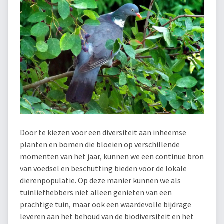
Door te kiezen voor een diversiteit aan inheemse
planten en bomen die bloeien op verschillende
momenten van het jaar, kunnen we een continue bron
van voedsel en beschutting bieden voor de lokale
dierenpopulatie. Op deze manier kunnen we als
tuinliefhebbers niet alleen genieten van een
prachtige tuin, maar ook een waardevolle bijdrage
leveren aan het behoud van de biodiversiteit en het