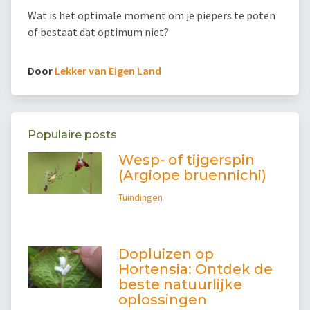
Wat is het optimale moment om je piepers te poten
of bestaat dat optimum niet?
Door
Lekker van Eigen Land
Populaire posts
Wesp- of tijgerspin
(Argiope bruennichi)
Tuindingen
Dopluizen op
Hortensia: Ontdek de
beste natuurlijke
oplossingen