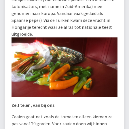
kolonisators, met name in Zuid-Amerika) mee
genomen naar Europa. Vandaar vaak geduid als
Spaanse peper). Via de Turken kwam deze vrucht in
Hongarije terecht waar ze alras tot nationale teelt
uitgroeide.
Zelf telen, van bij ons.
Zaaien gaat net zoals de tomaten alleen kiemen ze
pas vanaf 20 graden. Voor zaaien doen wij binnen