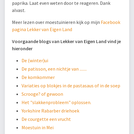
paprika. Laat even weten door te reageren. Dank
alvast.
Meer lezen over moestuinieren kijk op mijn
Facebook
pagina Lekker van Eigen Land
Voorgaande blogs van Lekker van Eigen Land vind je
hieronder
De (winter)ui
De patisson, een nichtje van ........
De komkommer
Variaties op blokjes in de pastasaus of in de soep
Scrooge? of gewoon
Het "slakkenprobleem" oplossen.
Yorkshire Rabarber driehoek
De courgette een vrucht
Moestuin in Mei