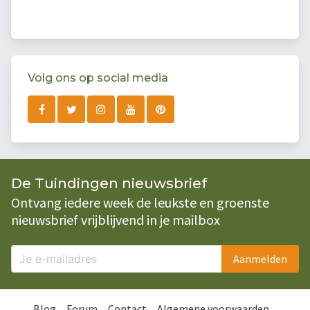
Volg ons op social media
De Tuindingen nieuwsbrief
Ontvang iedere week de leukste en groenste
nieuwsbrief vrijblijvend in je mailbox
Aanmelden
Blog
Forum
Contact
Algemene voorwaarden