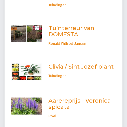
Tuindingen
Tuinterreur van
DOMESTA
Ronald Wilfred Jansen
Clivia / Sint Jozef plant
Tuindingen
Aarereprijs - Veronica
spicata
Roel