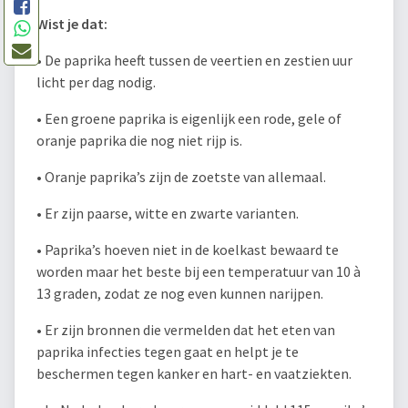
Wist je dat:
• De paprika heeft tussen de veertien en zestien uur
licht per dag nodig.
• Een groene paprika is eigenlijk een rode, gele of
oranje paprika die nog niet rijp is.
• Oranje paprika’s zijn de zoetste van allemaal.
• Er zijn paarse, witte en zwarte varianten.
• Paprika’s hoeven niet in de koelkast bewaard te
worden maar het beste bij een temperatuur van 10 à
13 graden, zodat ze nog even kunnen narijpen.
• Er zijn bronnen die vermelden dat het eten van
paprika infecties tegen gaat en helpt je te
beschermen tegen kanker en hart- en vaatziekten.