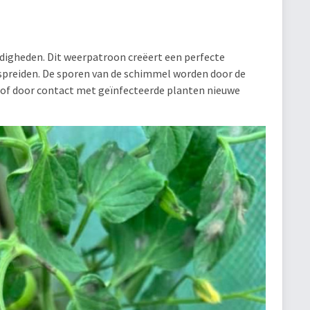
igheden. Dit weerpatroon creëert een perfecte
spreiden. De sporen van de schimmel worden door de
d of door contact met geïnfecteerde planten nieuwe