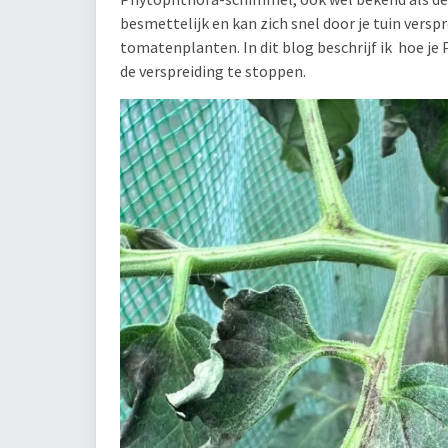
besmettelijk en kan zich snel door je tuin verspr
tomatenplanten. In dit blog beschrijf ik hoe j
de verspreiding te stoppen.