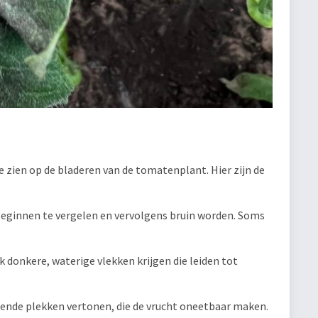
 zien op de bladeren van de tomatenplant. Hier zijn de
eginnen te vergelen en vervolgens bruin worden. Soms
 donkere, waterige vlekken krijgen die leiden tot
ende plekken vertonen, die de vrucht oneetbaar maken.