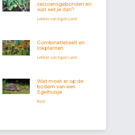
seizoensgebonden en
wat eet je dan?
Lekker van Eigen Land
Combinatieteelt en
lokplanten
Lekker van Eigen Land
Wat moet er op de
bodem van een
Egelhuisje
Roel