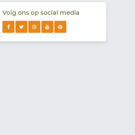
Volg ons op social media