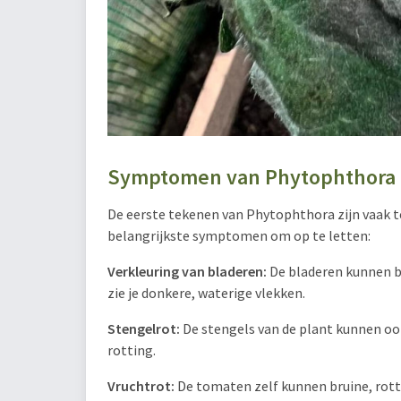
Symptomen van Phytophthora
De eerste tekenen van Phytophthora zijn vaak te
belangrijkste symptomen om op te letten:
Verkleuring van bladeren:
De bladeren kunnen b
zie je donkere, waterige vlekken.
Stengelrot:
De stengels van de plant kunnen ook
rotting.
Vruchtrot:
De tomaten zelf kunnen bruine, rott