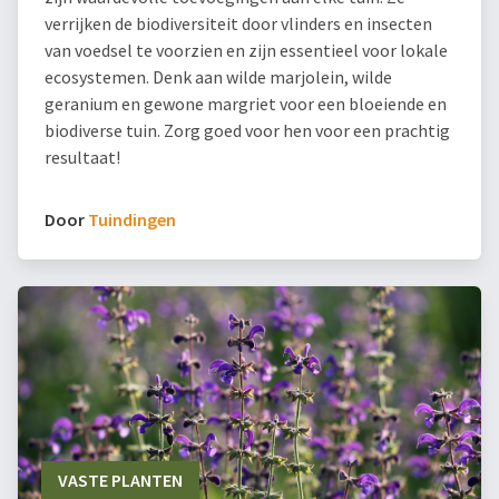
verrijken de biodiversiteit door vlinders en insecten
van voedsel te voorzien en zijn essentieel voor lokale
ecosystemen. Denk aan wilde marjolein, wilde
geranium en gewone margriet voor een bloeiende en
biodiverse tuin. Zorg goed voor hen voor een prachtig
resultaat!
Door
Tuindingen
VASTE PLANTEN