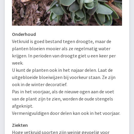
Onderhoud
Vetkruid is goed bestand tegen droogte, maar de
planten bloeien mooier als ze regelmatig water
krijgen. In perioden van droogte giet u een keer per
week.
U kunt de planten ook in het najaar delen. Laat de
uitgebloeide bloeiwijzen bij voorkeur staan. Ze zijn
ook in de winter decoratief.
Pas in het voorjaar, als de nieuwe ogen aan de voet
van de plant zijn te zien, worden de oude stengels
afgeknipt.
Vermenigvuldigen door delen kan ook in het voorjaar.
Ziekten
Hoge vetkruid soorten zijn weinig gevoelig voor