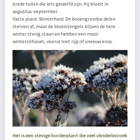
brede tuilen die iets gewelfd zijn. Hij bloeit in
augustus-september.
Vaste plant. Winterhard. De bovengrondse delen
sterven af, maar de bloeistengels blijven de hele
winter stevig staan en hebben een mooi
wintersilhouet, vooral met rijp of sneeuw erop.
Het is een stevige borderplant die veel vlinderbezoek