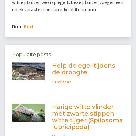
wilde planten weerspiegelt. Deze planten voegen een
uniek karakter toe aan elke buitenruimte.
Door
Roel
Populaire posts
Help de egel tijdens
de droogte
Tuindingen
Harige witte vlinder
met zwarte stippen -
witte tijger (Spilosoma
lubricipeda)