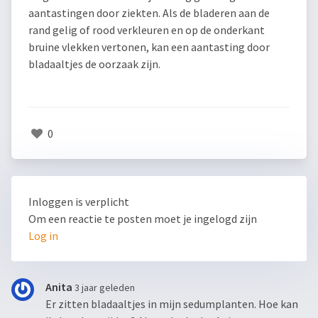
aantastingen door ziekten. Als de bladeren aan de
rand gelig of rood verkleuren en op de onderkant
bruine vlekken vertonen, kan een aantasting door
bladaaltjes de oorzaak zijn.
0
Inloggen is verplicht
Om een reactie te posten moet je ingelogd zijn
Log in
Anita
3 jaar geleden
Er zitten bladaaltjes in mijn sedumplanten. Hoe kan