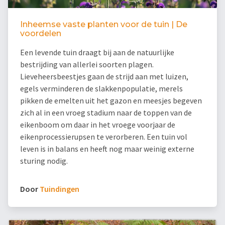
Inheemse vaste planten voor de tuin | De
voordelen
Een levende tuin draagt bij aan de natuurlijke
bestrijding van allerlei soorten plagen.
Lieveheersbeestjes gaan de strijd aan met luizen,
egels verminderen de slakkenpopulatie, merels
pikken de emelten uit het gazon en meesjes begeven
zich al in een vroeg stadium naar de toppen van de
eikenboom om daar in het vroege voorjaar de
eikenprocessierupsen te verorberen. Een tuin vol
leven is in balans en heeft nog maar weinig externe
sturing nodig.
Door
Tuindingen