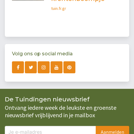
tuin.fr.gr
Volg ons op social media
De Tuindingen nieuwsbrief
Ontvang iedere week de leukste en groenste
nieuwsbrief vrijblijvend in je mailbox
Aanmelden