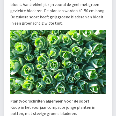
bloeit. Aantrekkelijk zijn vooral de geel met groen
gevlekte bladeren. De planten worden 40-50 cm hoog.
De zuivere soort heeft grijsgroene bladeren en bloeit
in een groenachtig witte tint.
Plantvoorschriften algemeen voor de soort
Koop in het voorjaar compacte jonge planten in
potten, met stevige groene bladeren.