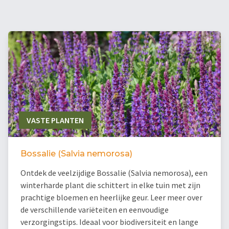
VASTE PLANTEN
Bossalie (Salvia nemorosa)
Ontdek de veelzijdige Bossalie (Salvia nemorosa), een
winterharde plant die schittert in elke tuin met zijn
prachtige bloemen en heerlijke geur. Leer meer over
de verschillende variëteiten en eenvoudige
verzorgingstips. Ideaal voor biodiversiteit en lange