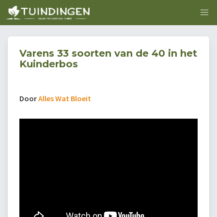
Varens 33 soorten van de 40 in het
Kuinderbos
Door
Alles Wat Bloeit