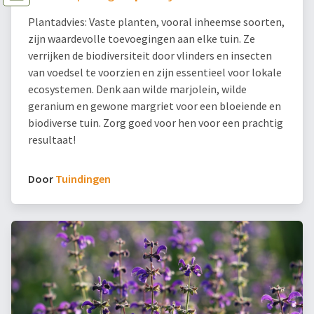
Plantadvies: Vaste planten, vooral inheemse soorten,
zijn waardevolle toevoegingen aan elke tuin. Ze
verrijken de biodiversiteit door vlinders en insecten
van voedsel te voorzien en zijn essentieel voor lokale
ecosystemen. Denk aan wilde marjolein, wilde
geranium en gewone margriet voor een bloeiende en
biodiverse tuin. Zorg goed voor hen voor een prachtig
resultaat!
Door
Tuindingen