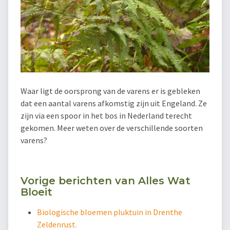
Waar ligt de oorsprong van de varens er is gebleken
dat een aantal varens afkomstig zijn uit Engeland. Ze
zijn via een spoor in het bos in Nederland terecht
gekomen. Meer weten over de verschillende soorten
varens?
Vorige berichten van Alles Wat
Bloeit
Biologische bloemen pluktuin in Drenthe
Zeldenrust.