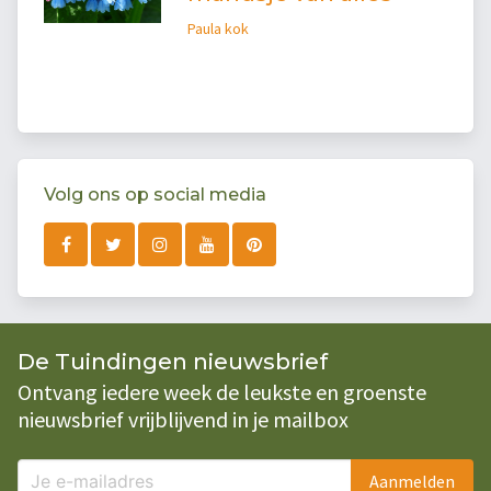
Paula kok
Volg ons op social media
De Tuindingen nieuwsbrief
Ontvang iedere week de leukste en groenste
nieuwsbrief vrijblijvend in je mailbox
Aanmelden