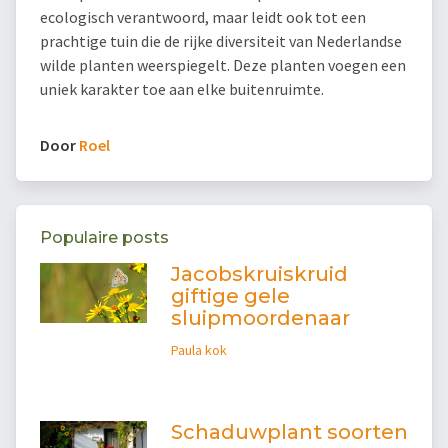
ecologisch verantwoord, maar leidt ook tot een
prachtige tuin die de rijke diversiteit van Nederlandse
wilde planten weerspiegelt. Deze planten voegen een
uniek karakter toe aan elke buitenruimte.
Door
Roel
Populaire posts
Jacobskruiskruid
giftige gele
sluipmoordenaar
Paula kok
Schaduwplant soorten