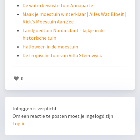
De waterbewuste tuin Annaparte
Maak je moestuin winterklaar | Alles Wat Bloeit |
Rick's Moestuin Aan Zee
Landgoedtuin Nardinclant - kijkje in de
historische tuin
Halloween in de moestuin
De tropische tuin van Villa Steenwyck
0
Inloggen is verplicht
Om een reactie te posten moet je ingelogd zijn
Log in