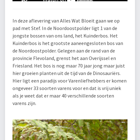
In deze aflevering van Alles Wat Bloeit gaan we op
pad met Stef. In de Noordoostpolder ligt 1 van de
jongste bossen van ons land, het Kuinderbos. Het
Kuinderbos is het grootste aaneengesloten bos van
de Noordoostpolder. Gelegen aan de rand van de
provincie Flevoland, grenst het aan Overijssel en
Friesland. Het bos is nog maar 70 jaar jong maar juist
hier groeien planten uit de tijd van de Dinosauriërs.
Hier ligt een paradijs voor Varenliefhebbers er komen
ongeveer 33 soorten varens voor en dat is vrij uniek
als je weet dat er maar 40 verschillende soorten
varens zijn.