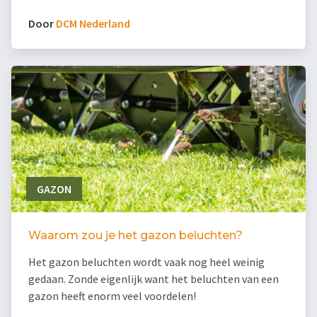
Door
DCM Nederland
GAZON
Waarom zou je het gazon beluchten?
Het gazon beluchten wordt vaak nog heel weinig
gedaan. Zonde eigenlijk want het beluchten van een
gazon heeft enorm veel voordelen!