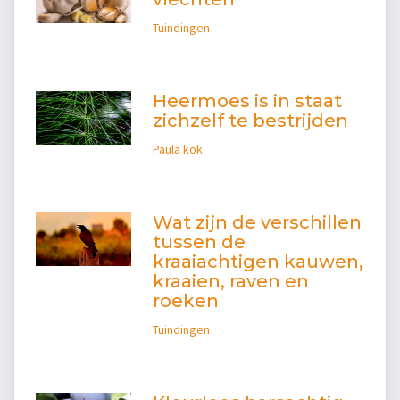
Tuindingen
Heermoes is in staat
zichzelf te bestrijden
Paula kok
Wat zijn de verschillen
tussen de
kraaiachtigen kauwen,
kraaien, raven en
roeken
Tuindingen