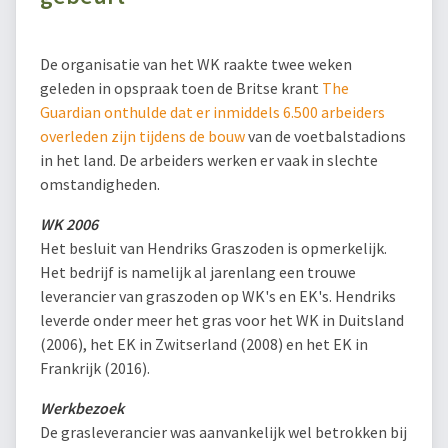
De organisatie van het WK raakte twee weken
geleden in opspraak toen de Britse krant
The
Guardian onthulde dat er inmiddels 6.500 arbeiders
overleden zijn tijdens de bouw
van de voetbalstadions
in het land. De arbeiders werken er vaak in slechte
omstandigheden.
WK 2006
Het besluit van Hendriks Graszoden is opmerkelijk.
Het bedrijf is namelijk al jarenlang een trouwe
leverancier van graszoden op WK's en EK's. Hendriks
leverde onder meer het gras voor het WK in Duitsland
(2006), het EK in Zwitserland (2008) en het EK in
Frankrijk (2016).
Werkbezoek
De grasleverancier was aanvankelijk wel betrokken bij