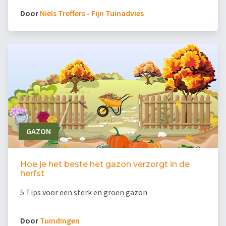
Door
Niels Treffers - Fijn Tuinadvies
GAZON
Hoe je het beste het gazon verzorgt in de
herfst
5 Tips voor een sterk en groen gazon
Door
Tuindingen