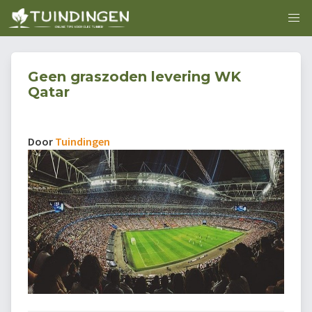
Geen graszoden levering WK
Qatar
Door
Tuindingen