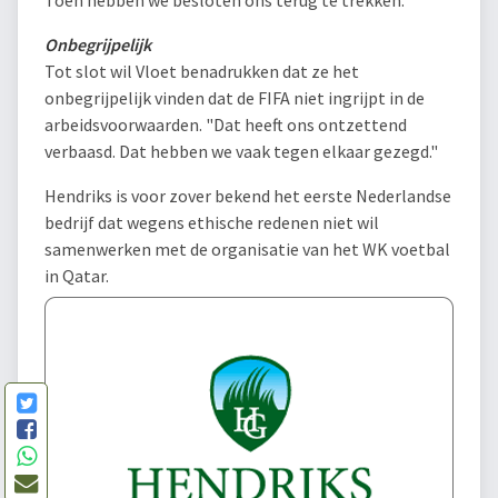
Onbegrijpelijk
Tot slot wil Vloet benadrukken dat ze het
onbegrijpelijk vinden dat de FIFA niet ingrijpt in de
arbeidsvoorwaarden. "Dat heeft ons ontzettend
verbaasd. Dat hebben we vaak tegen elkaar gezegd."
Hendriks is voor zover bekend het eerste Nederlandse
bedrijf dat wegens ethische redenen niet wil
samenwerken met de organisatie van het WK voetbal
in Qatar.