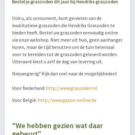
Bestel je graszoden dit jaar bij Hendriks graszoden
Ook u, als consument, kunt genieten van de
kwalitatieve graszoden die Hendriks Graszoden te
bieden heeft. Bestel uw graszoden eenvoudig online
via onze webshop. Niet meer uit huis, geen aanhanger
huren, maar de tijd benutten om de tuin helemaal
voor te bereiden tot de graszoden geleverd worden.
Uiteraard kiest u zelf de dag van levering uit.
Nieuwsgierig? Kijk dan snel naar de mogelijkheden!
Voor Nederland:
http://www.graszoden.nl
Voor België:
http://www.gazon-online.be
"We hebben gezien wat daar
gebeurt"