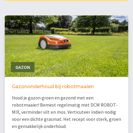
GAZON
Gazononderhoud bij robotmaaien
Houd je gazon groen en gezond met een
robotmaaier! Bemest regelmatig met DCM ROBOT-
MIX, verminder vilt en mos. Verticuteer indien nodig
voor een dichte grasmat. Het recept voor sterk, groen
en gemakkelijk onderhoud.