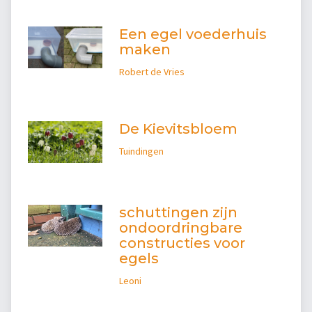
Een egel voederhuis
maken
Robert de Vries
De Kievitsbloem
Tuindingen
schuttingen zijn
ondoordringbare
constructies voor
egels
Leoni