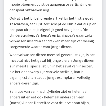
mooie bloemen. Juist de aangepaste verlichting en
danspaal ontbreken nog.
Ook al is het bijbehorende artikel bij het lijstje goed
geschreven, een lijst zelf schept de illusie dat als je er
een paar uit pikt je eigenlijk goed bezig bent. Die
vlinderstruiken, Verbena’s en Echinacea’s gaan zeker
volwassen insecten aantrekken maar zijn van weinig
toegevoerde waarde voor jonge dieren.
Waar volwassen dieren meestal generalist zijn, is dat
meestal niet het geval bij jonge dieren. Jonge dieren
zijn meestal specialist. En in het geval van insecten,
die het onderwerp zijn van vele artikels, kan je
eigenlijk stellen dat de jonge exemplaren volledig
andere dieren zijn.
Een rups van een (nacht)vlinder ziet er helemaal
anders uit en eet ook helemaal anders dan een
(nacht)vlinder. Hetzelfde voor de larven van bijen,