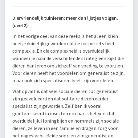
Diervriendelijk tuinieren: meer dan lijstjes volgen.
(deel 2)
In het vorige deel van deze reeks is het al een klein
beetje duidelijk geworden dat de natuur iets heel
complex is. En die complexheid is overduidelijk
wanneer je naar de verschillende strategieën kijkt die
dieren hanteren om zichzelf van voeding te voorzien.
Voor dieren heeft het voordelen om generalist te zijn,
maar ook zich specialiseren heeft zijn voordelen.
Wat opvalt is dat veel sociale dieren tot generalist
zijn geëvolueerd en dat solitaire dieren eerder
specialist zijn geworden. Zelf ben ik vooral
geïnteresseerd in insecten en daar is het verschil
overduidelijk. Honingbijen en hommels zijn sociale
dieren, ze leven in een familie en dragen zorg voor
het nageslacht. Beide soorten zijn generalist en