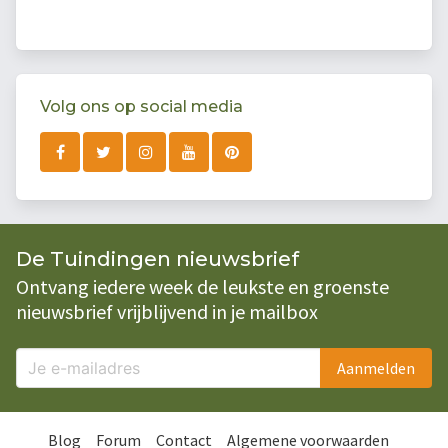
Volg ons op social media
De Tuindingen nieuwsbrief
Ontvang iedere week de leukste en groenste
nieuwsbrief vrijblijvend in je mailbox
Aanmelden
Blog
Forum
Contact
Algemene voorwaarden