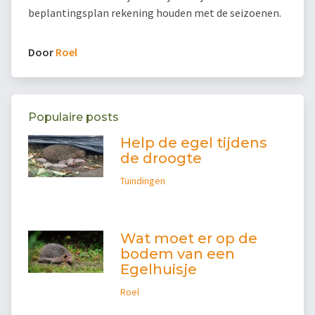
beplantingsplan rekening houden met de seizoenen.
Door
Roel
Populaire posts
Help de egel tijdens
de droogte
Tuindingen
Wat moet er op de
bodem van een
Egelhuisje
Roel