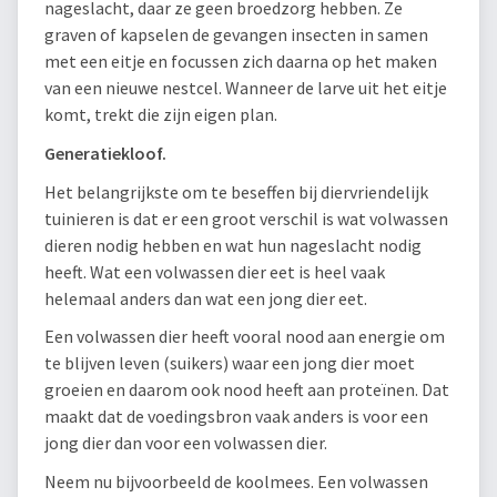
nageslacht, daar ze geen broedzorg hebben. Ze
graven of kapselen de gevangen insecten in samen
met een eitje en focussen zich daarna op het maken
van een nieuwe nestcel. Wanneer de larve uit het eitje
komt, trekt die zijn eigen plan.
Generatiekloof.
Het belangrijkste om te beseffen bij diervriendelijk
tuinieren is dat er een groot verschil is wat volwassen
dieren nodig hebben en wat hun nageslacht nodig
heeft. Wat een volwassen dier eet is heel vaak
helemaal anders dan wat een jong dier eet.
Een volwassen dier heeft vooral nood aan energie om
te blijven leven (suikers) waar een jong dier moet
groeien en daarom ook nood heeft aan proteïnen. Dat
maakt dat de voedingsbron vaak anders is voor een
jong dier dan voor een volwassen dier.
Neem nu bijvoorbeeld de koolmees. Een volwassen