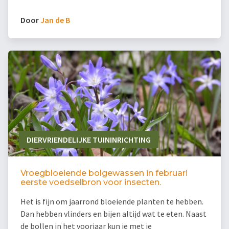
Door
Jan de B
DIERVRIENDELIJKE TUININRICHTING
Vroegbloeiende bolgewassen in februari
eerste voedselbron voor insecten.
Het is fijn om jaarrond bloeiende planten te hebben.
Dan hebben vlinders en bijen altijd wat te eten. Naast
de bollen in het voorjaar kun je met je