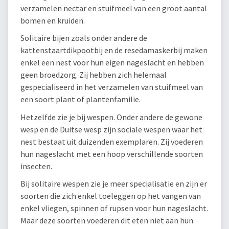
verzamelen nectar en stuifmeel van een groot aantal
bomen en kruiden.
Solitaire bijen zoals onder andere de
kattenstaartdikpootbij en de resedamaskerbij maken
enkel een nest voor hun eigen nageslacht en hebben
geen broedzorg. Zij hebben zich helemaal
gespecialiseerd in het verzamelen van stuifmeel van
een soort plant of plantenfamilie.
Hetzelfde zie je bij wespen. Onder andere de gewone
wesp en de Duitse wesp zijn sociale wespen waar het
nest bestaat uit duizenden exemplaren. Zij voederen
hun nageslacht met een hoop verschillende soorten
insecten.
Bij solitaire wespen zie je meer specialisatie en zijn er
soorten die zich enkel toeleggen op het vangen van
enkel vliegen, spinnen of rupsen voor hun nageslacht.
Maar deze soorten voederen dit eten niet aan hun