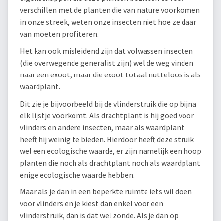
verschillen met de planten die van nature voorkomen
in onze streek, weten onze insecten niet hoe ze daar
van moeten profiteren.
Het kan ook misleidend zijn dat volwassen insecten
(die overwegende generalist zijn) wel de weg vinden
naar een exoot, maar die exoot totaal nutteloos is als
waardplant.
Dit zie je bijvoorbeeld bij de vlinderstruik die op bijna
elk lijstje voorkomt. Als drachtplant is hij goed voor
vlinders en andere insecten, maar als waardplant
heeft hij weinig te bieden. Hierdoor heeft deze struik
wel een ecologische waarde, er zijn namelijk een hoop
planten die noch als drachtplant noch als waardplant
enige ecologische waarde hebben.
Maar als je dan in een beperkte ruimte iets wil doen
voor vlinders en je kiest dan enkel voor een
vlinderstruik, dan is dat wel zonde. Als je dan op