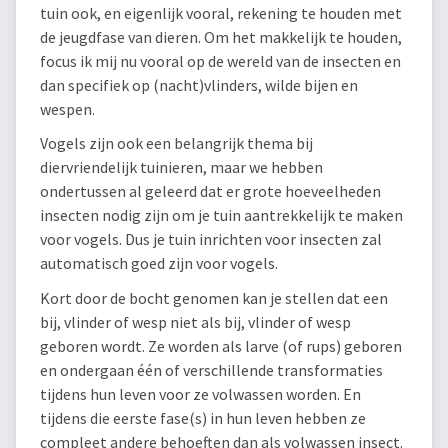
tuin ook, en eigenlijk vooral, rekening te houden met
de jeugdfase van dieren. Om het makkelijk te houden,
focus ik mij nu vooral op de wereld van de insecten en
dan specifiek op (nacht)vlinders, wilde bijen en
wespen.
Vogels zijn ook een belangrijk thema bij
diervriendelijk tuinieren, maar we hebben
ondertussen al geleerd dat er grote hoeveelheden
insecten nodig zijn om je tuin aantrekkelijk te maken
voor vogels. Dus je tuin inrichten voor insecten zal
automatisch goed zijn voor vogels.
Kort door de bocht genomen kan je stellen dat een
bij, vlinder of wesp niet als bij, vlinder of wesp
geboren wordt. Ze worden als larve (of rups) geboren
en ondergaan één of verschillende transformaties
tijdens hun leven voor ze volwassen worden. En
tijdens die eerste fase(s) in hun leven hebben ze
compleet andere behoeften dan als volwassen insect.