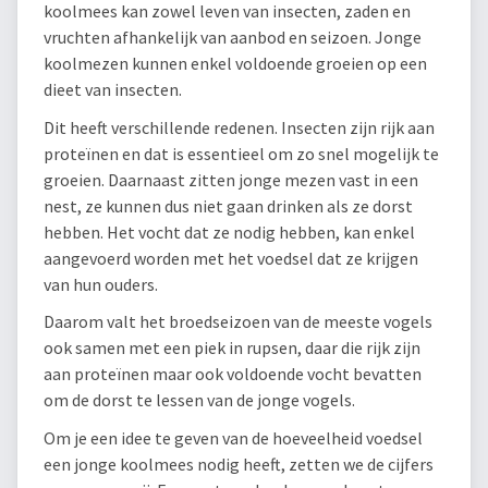
koolmees kan zowel leven van insecten, zaden en
vruchten afhankelijk van aanbod en seizoen. Jonge
koolmezen kunnen enkel voldoende groeien op een
dieet van insecten.
Dit heeft verschillende redenen. Insecten zijn rijk aan
proteïnen en dat is essentieel om zo snel mogelijk te
groeien. Daarnaast zitten jonge mezen vast in een
nest, ze kunnen dus niet gaan drinken als ze dorst
hebben. Het vocht dat ze nodig hebben, kan enkel
aangevoerd worden met het voedsel dat ze krijgen
van hun ouders.
Daarom valt het broedseizoen van de meeste vogels
ook samen met een piek in rupsen, daar die rijk zijn
aan proteïnen maar ook voldoende vocht bevatten
om de dorst te lessen van de jonge vogels.
Om je een idee te geven van de hoeveelheid voedsel
een jonge koolmees nodig heeft, zetten we de cijfers