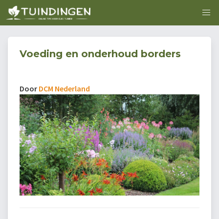
Voeding en onderhoud borders
Door
DCM Nederland