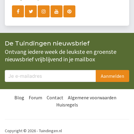
De Tuindingen nieuwsbrief
Ontvang iedere week de leukste en groenste
nieuwsbrief vrijblijvend in je mailbox
Aanmelden
Blog
Forum
Contact
Algemene voorwaarden
Huisregels
Copyright © 2026 - Tuindingen.nl