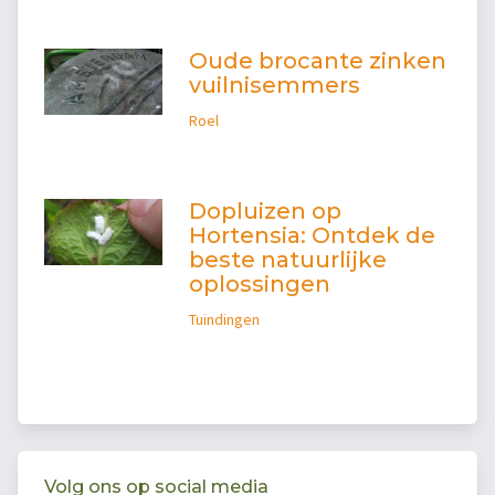
Oude brocante zinken
vuilnisemmers
Roel
Dopluizen op
Hortensia: Ontdek de
beste natuurlijke
oplossingen
Tuindingen
Volg ons op social media