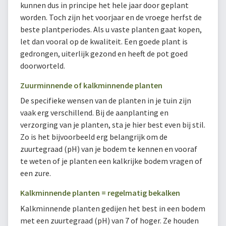
kunnen dus in principe het hele jaar door geplant
worden. Toch zijn het voorjaar en de vroege herfst de
beste plantperiodes. Als u vaste planten gaat kopen,
let dan vooral op de kwaliteit. Een goede plant is
gedrongen, uiterlijk gezond en heeft de pot goed
doorworteld.
Zuurminnende of kalkminnende planten
De specifieke wensen van de planten in je tuin zijn
vaak erg verschillend. Bij de aanplanting en
verzorging van je planten, sta je hier best even bij stil.
Zo is het bijvoorbeeld erg belangrijk om de
zuurtegraad (pH) van je bodem te kennen en vooraf
te weten of je planten een kalkrijke bodem vragen of
een zure.
Kalkminnende planten = regelmatig bekalken
Kalkminnende planten gedijen het best in een bodem
met een zuurtegraad (pH) van 7 of hoger. Ze houden