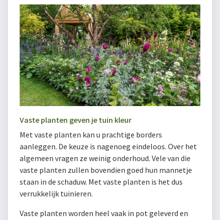
Vaste planten geven je tuin kleur
Met vaste planten kan u prachtige borders
aanleggen. De keuze is nagenoeg eindeloos. Over het
algemeen vragen ze weinig onderhoud. Vele van die
vaste planten zullen bovendien goed hun mannetje
staan in de schaduw. Met vaste planten is het dus
verrukkelijk tuinieren.
Vaste planten worden heel vaak in pot geleverd en