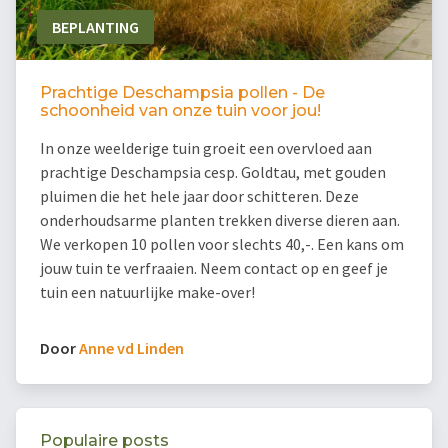
BEPLANTING
Prachtige Deschampsia pollen - De
schoonheid van onze tuin voor jou!
In onze weelderige tuin groeit een overvloed aan
prachtige Deschampsia cesp. Goldtau, met gouden
pluimen die het hele jaar door schitteren. Deze
onderhoudsarme planten trekken diverse dieren aan.
We verkopen 10 pollen voor slechts 40,-. Een kans om
jouw tuin te verfraaien. Neem contact op en geef je
tuin een natuurlijke make-over!
Door
Anne vd Linden
Populaire posts