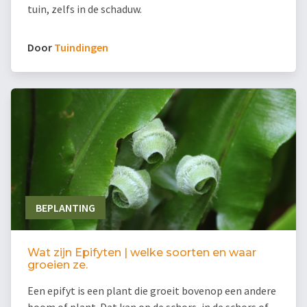
tuin, zelfs in de schaduw.
Door
Tuindingen
BEPLANTING
Wat zijn Epifyten | welke soorten en waar
groeien ze.
Een epifyt is een plant die groeit bovenop een andere