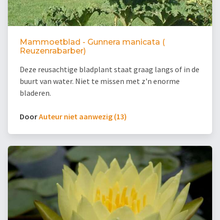
Mammoetblad - Gunnera manicata (
Reuzenrabarber)
Deze reusachtige bladplant staat graag langs of in de
buurt van water. Niet te missen met z'n enorme
bladeren.
Door
Auteur niet aanwezig (13)