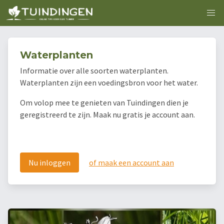
Waterplanten
Informatie over alle soorten waterplanten.
Waterplanten zijn een voedingsbron voor het water.
Om volop mee te genieten van Tuindingen dien je
geregistreerd te zijn. Maak nu gratis je account aan.
Nu inloggen
of maak een account aan