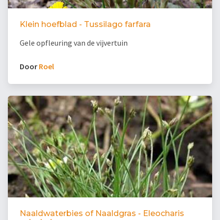
Klein hoefblad - Tussilago farfara
Gele opfleuring van de vijvertuin
Door
Roel
Naaldwaterbies of Naaldgras - Eleocharis