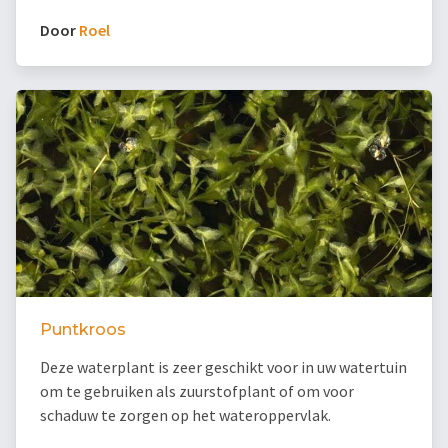
Door
Roel
Puntkroos
Deze waterplant is zeer geschikt voor in uw watertuin
om te gebruiken als zuurstofplant of om voor
schaduw te zorgen op het wateroppervlak.