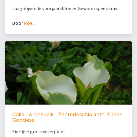
Laagblijvende voorjaarsbloeier Gewoon speenkruid
Door
Roel
Calla - Aronskelk - Zantedeschia aeth. 'Green
Goddess
Sierlijke grote vijverplant