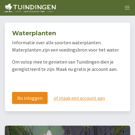
Waterplanten
Informatie over alle soorten waterplanten.
Waterplanten zijn een voedingsbron voor het water.
Om volop mee te genieten van Tuindingen dien je
geregistreerd te zijn. Maak nu gratis je account aan.
Nu inloggen
of maak een account aan