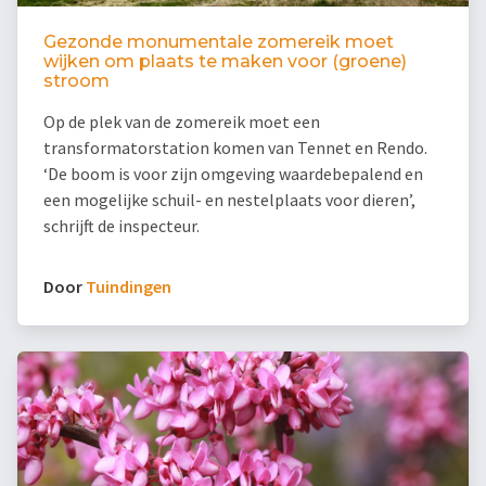
Gezonde monumentale zomereik moet
wijken om plaats te maken voor (groene)
stroom
Op de plek van de zomereik moet een
transformatorstation komen van Tennet en Rendo.
‘De boom is voor zijn omgeving waardebepalend en
een mogelijke schuil- en nestelplaats voor dieren’,
schrijft de inspecteur.
Door
Tuindingen