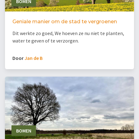
BOMEN
Geniale manier om de stad te vergroenen
Dit werkte zo goed, We hoeven ze nu niet te planten,
water te geven of te verzorgen.
Door
Jan de B
BOMEN