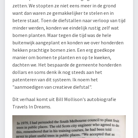
zetten. We stopten ze niet eens meer in de grond
want dan waren ze gemakkelijker te stelen en in
betere staat. Toen de diefstallen naar verloop van tijd
minder werden, konden we eindelijk rustig zelf wat
bomen planten. Maar tegen die tijd was de hele
buitenwijk aangeplant en konden we over honderden
hekken prachtige bomen zien. Een erg goedkope
manier om bomen te planten en op te kweken,
dachten we. Het bespaarde de gemeente honderden
dollars en soms denk ik nog steeds aan het
patenteren van dit systeem. Ik noem het
"aanmoedigen van creatieve diefstal".
Dit verhaal komt uit Bill Mollison's autobiografie
Travels In Dreams.