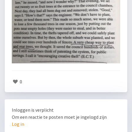
0
Inloggen is verplicht
Om een reactie te posten moet je ingelogd zijn
Log in