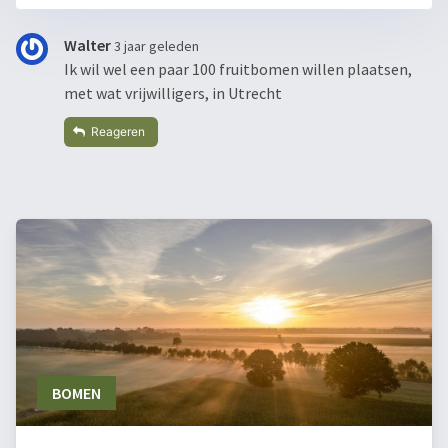
Walter
3 jaar geleden
Ik wil wel een paar 100 fruitbomen willen plaatsen,
met wat vrijwilligers, in Utrecht
Reageren
BOMEN