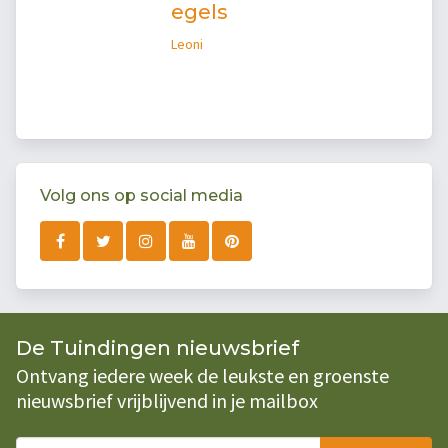
egels
Leoni
Volg ons op social media
De Tuindingen nieuwsbrief
Ontvang iedere week de leukste en groenste
nieuwsbrief vrijblijvend in je mailbox