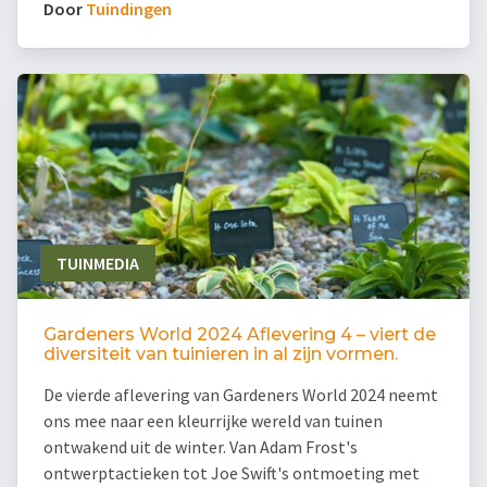
Door
Tuindingen
TUINMEDIA
Gardeners World 2024 Aflevering 4 – viert de
diversiteit van tuinieren in al zijn vormen.
De vierde aflevering van Gardeners World 2024 neemt
ons mee naar een kleurrijke wereld van tuinen
ontwakend uit de winter. Van Adam Frost's
ontwerptactieken tot Joe Swift's ontmoeting met