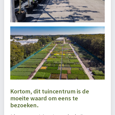
Kortom, dit tuincentrum is de
moeite waard om eens te
bezoeken.