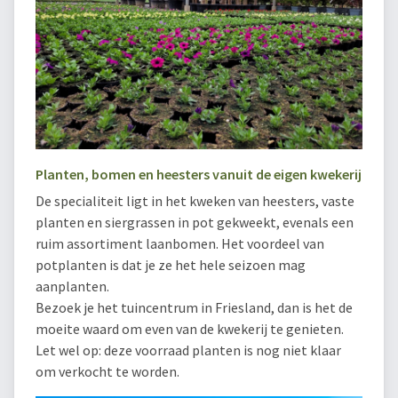
Planten, bomen en heesters vanuit de eigen kwekerij
De specialiteit ligt in het kweken van heesters, vaste
planten en siergrassen in pot gekweekt, evenals een
ruim assortiment laanbomen. Het voordeel van
potplanten is dat je ze het hele seizoen mag
aanplanten.
Bezoek je het tuincentrum in Friesland, dan is het de
moeite waard om even van de kwekerij te genieten.
Let wel op: deze voorraad planten is nog niet klaar
om verkocht te worden.