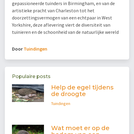
gepassioneerde tuinders in Birmingham, en van de
artistieke pracht van Charleston tot het
doorzettingsvermogen van een echtpaar in West
Yorkshire, deze aflevering viert de diversiteit van
tuinieren en de schoonheid van de natuurlijke wereld
Door
Tuindingen
Populaire posts
Help de egel tijdens
de droogte
Tuindingen
Wat moet er op de