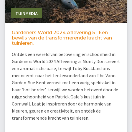
TUINMEDIA
Gardeners World 2024 Aflevering 5 | Een
bewijs van de transformerende kracht van
tuinieren.
Ontdek een wereld van betovering en schoonheid in
Gardeners World 2024 Aflevering 5. Monty Don creëert
een aromatische oase, terwijl Toby Buckland ons
meeneemt naar het lentewonderland van The Vann
Garden. Sue Kent verrast met een vurig spektakel in
haar ‘hot border’, terwijl we worden betoverd door de
ruige schoonheid van Patrick Gale's kusttuin in
Cornwall. Laat je inspireren door de harmonie van
kleuren, geuren en creativiteit, en ontdek de
transformerende kracht van tuinieren.