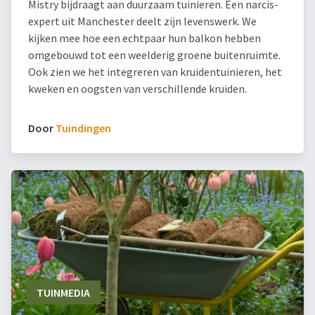
Mistry bijdraagt aan duurzaam tuinieren. Een narcis-
expert uit Manchester deelt zijn levenswerk. We
kijken mee hoe een echtpaar hun balkon hebben
omgebouwd tot een weelderig groene buitenruimte.
Ook zien we het integreren van kruidentuinieren, het
kweken en oogsten van verschillende kruiden.
Door
Tuindingen
TUINMEDIA