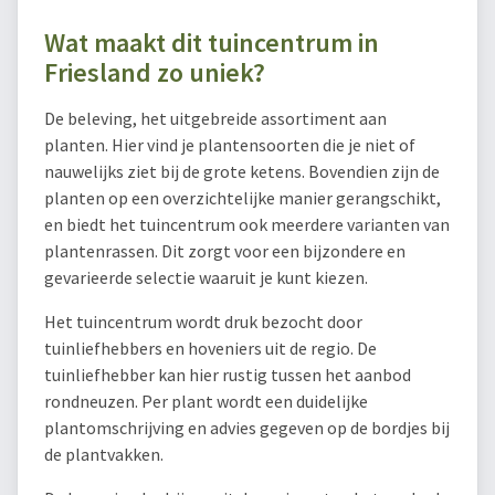
Wat maakt dit tuincentrum in
Friesland zo uniek?
De beleving, het uitgebreide assortiment aan
planten. Hier vind je plantensoorten die je niet of
nauwelijks ziet bij de grote ketens. Bovendien zijn de
planten op een overzichtelijke manier gerangschikt,
en biedt het tuincentrum ook meerdere varianten van
plantenrassen. Dit zorgt voor een bijzondere en
gevarieerde selectie waaruit je kunt kiezen.
Het tuincentrum wordt druk bezocht door
tuinliefhebbers en hoveniers uit de regio. De
tuinliefhebber kan hier rustig tussen het aanbod
rondneuzen. Per plant wordt een duidelijke
plantomschrijving en advies gegeven op de bordjes bij
de plantvakken.