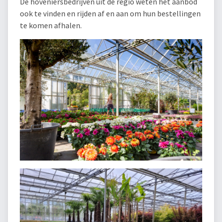
De hoveniersbedrijven uit de regio weten het aanbod
ook te vinden en rijden af en aan om hun bestellingen
te komen afhalen.