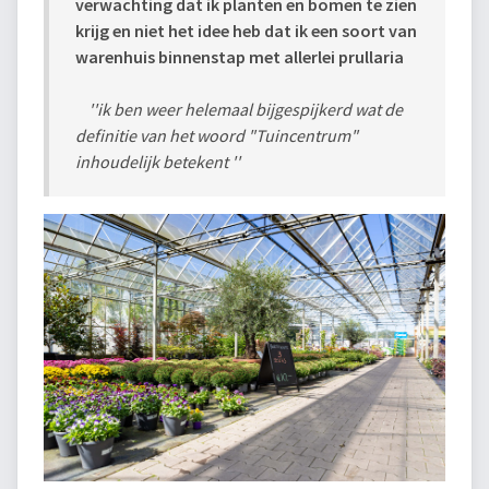
verwachting dat ik planten en bomen te zien
krijg en niet het idee heb dat ik een soort van
warenhuis binnenstap met allerlei prullaria
''ik ben weer helemaal bijgespijkerd wat de
definitie van het woord "Tuincentrum"
inhoudelijk betekent ''