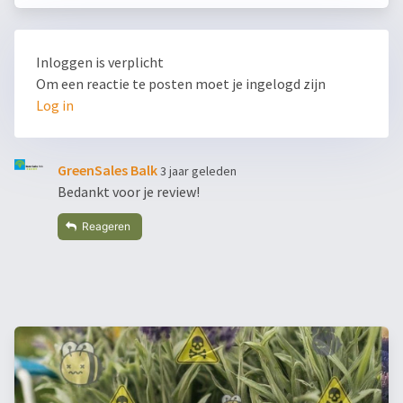
Inloggen is verplicht
Om een reactie te posten moet je ingelogd zijn
Log in
GreenSales Balk
3 jaar geleden
Bedankt voor je review!
Reageren