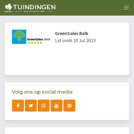
GreenSales Balk
Lid sinds 10 Jul 2023
Volg ons op social media