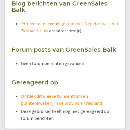
Blog berichten van GreenSales
Balk
⭐️Creëer een levendige tuin met Nepeta faassenii
'Walker's Low
Aantal reacties: (0)
Forum posts van GreenSales Balk
Geen forumberichten gevonden
Gereageerd op
Ontdek dit unieke tuincentrum en
plantenkwekerij in de provincie Friesland
Deze gebruiker heeft nog niet gereageerd op
forum berichten