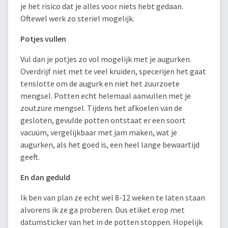
je het risico dat je alles voor niets hebt gedaan.
Oftewel werk zo steriel mogelijk.
Potjes vullen
Vul dan je potjes zo vol mogelijk met je augurken.
Overdrijf niet met te veel kruiden, specerijen het gaat
tenslotte om de augurk en niet het zuurzoete
mengsel. Potten echt helemaal aanvullen met je
zoutzure mengsel. Tijdens het afkoelen van de
gesloten, gevulde potten ontstaat er een soort
vacuüm, vergelijkbaar met jam maken, wat je
augurken, als het goed is, een heel lange bewaartijd
geeft.
En dan geduld
Ik ben van plan ze echt wel 8-12 weken te laten staan
alvorens ik ze ga proberen. Dus etiket erop met
datumsticker van het in de potten stoppen. Hopelijk