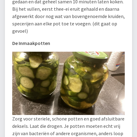
gedaan en dat geheel samen 10 minuten laten koken.
Bij het vullen, eerst thee-ei eruit gehaald en daarna
afgewerkt door nog wat van bovengenoemde kruiden,
specerijen aan elke pot toe te voegen. (dit gaat op
gevoel)
De
Inmaakpotten
Zorg voor steriele, schone potten en goed afsluitbare
deksels. Laat die drogen. Je potten moeten echt vrij
zijn van bacteriën of andere organismen, anders loop