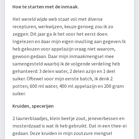
Hoe te starten met de inmaak.
Het wereld wijde web staat vol met diverse
recepturen, werkwijzen, keuze genoeg zou ik zo
zeggen. Dit jaar ga ik het voor het eerst doen.
Ingelezen en daar mijn eigen invulling aan gegeven.Ik
heb gekozen voor appelazijn vraag niet waarom,
gewoon gedaan. Daar mijn inmaakmengsel mee
samengesteld waarbij ik de volgende verdeling heb
gehanteerd: 3 delen water, 2 delen azijn en 1 deel
suiker. Oftewel voor mijn eerste batch, ik denk 2
potten, 600 ml water, 400 ml appelazijn en 200 gram
suiker.
Kruiden, specerijen
2 laurierblaadjes, klein beetje zout, jeneverbessen en
mosterdzaad is wat ik heb gebruikt. Dat in een thee-ei
gedaan. Deze kruiden in mijn zoutzure mengsel