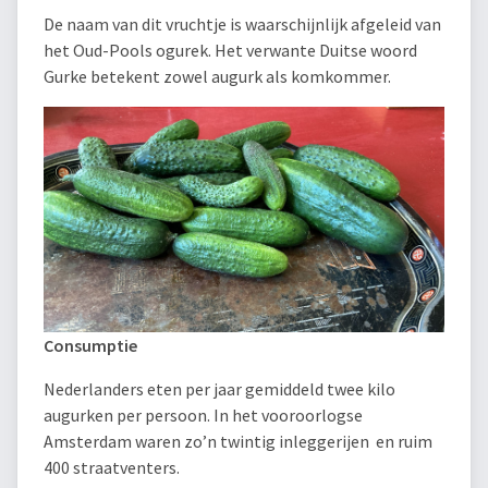
De naam van dit vruchtje is waarschijnlijk afgeleid van
het Oud-Pools ogurek. Het verwante Duitse woord
Gurke betekent zowel augurk als komkommer.
Consumptie
Nederlanders eten per jaar gemiddeld twee kilo
augurken per persoon. In het vooroorlogse
Amsterdam waren zo’n twintig inleggerijen en ruim
400 straatventers.