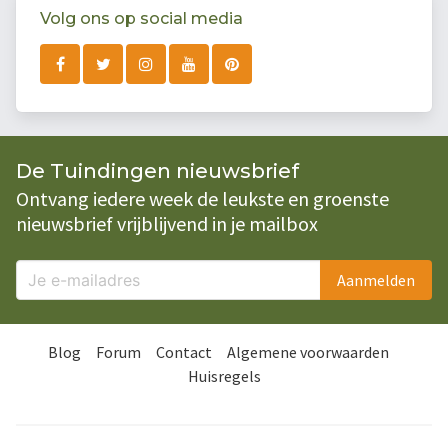
Volg ons op social media
De Tuindingen nieuwsbrief
Ontvang iedere week de leukste en groenste
nieuwsbrief vrijblijvend in je mailbox
Aanmelden
Blog
Forum
Contact
Algemene voorwaarden
Huisregels