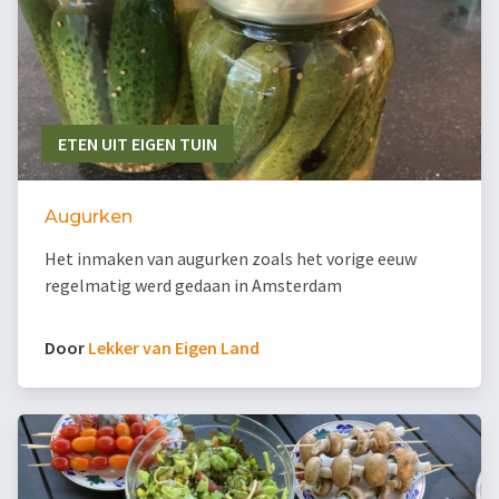
ETEN UIT EIGEN TUIN
Augurken
Het inmaken van augurken zoals het vorige eeuw
regelmatig werd gedaan in Amsterdam
Door
Lekker van Eigen Land