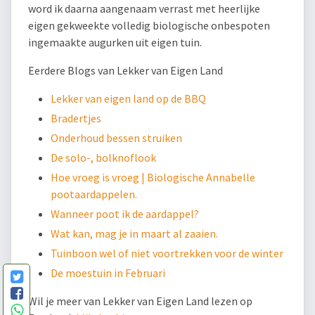
word ik daarna aangenaam verrast met heerlijke
eigen gekweekte volledig biologische onbespoten
ingemaakte augurken uit eigen tuin.
Eerdere Blogs van Lekker van Eigen Land
Lekker van eigen land op de BBQ
Bradertjes
Onderhoud bessen struiken
De solo-, bolknoflook
Hoe vroeg is vroeg | Biologische Annabelle
pootaardappelen.
Wanneer poot ik de aardappel?
Wat kan, mag je in maart al zaaien.
Tuinboon wel of niet voortrekken voor de winter
De moestuin in Februari
Wil je meer van Lekker van Eigen Land lezen op