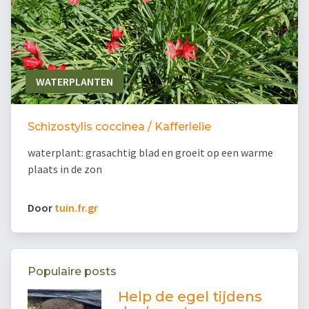
WATERPLANTEN
Schizostylis coccinea / Kafferlelie
waterplant: grasachtig blad en groeit op een warme
plaats in de zon
Door
tuin.fr.gr
Populaire posts
Help de egel tijdens