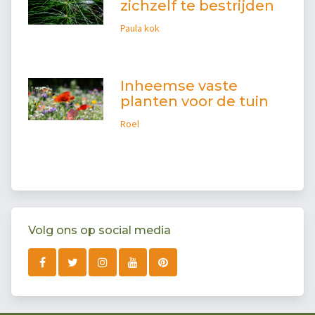
zichzelf te bestrijden
Paula kok
Inheemse vaste
planten voor de tuin
Roel
Volg ons op social media