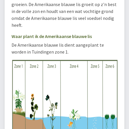
groeien. De Amerikaanse blauwe lis groeit op z'n best
in de volle zon en houdt van een wat vochtige grond
omdat de Amerikaanse blauwe lis veel voedsel nodig
heeft.
Waar plant ik de Amerikaanse blauwe lis
De Amerikaanse blauwe lis dient aangeplant te
worden in Tuindingen zone 1.