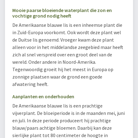
Mooie paarse bloeiende waterplant die zon en
vochtige grond nodig heeft
De Amerikaanse blauwe lis is een inheemse plant die
in Zuid-Europa voorkomt. Ook wordt deze plant wel
de Duitse lis genoemd. Vroeger kwam deze plant
alleen voor in het middelandse zeegebied maar heeft
zich al snel verspreid over een groot deel van de
wereld. Onder andere in Noord-Amerika.
Tegenwoordig groeit hij het meest in Europa op
zonnige plaatsen waar de grond een goede
afwatering heeft.
Aanplanten en onderhouden
De Amerikaanse blauwe lis is een prachtige
vijverplant. De bloeiperiode is in de maanden mei, juni
en juli. In deze periode produceert hij prachtige
blauw/paars achtige bloemen. Daarbij kan deze
sierlijke plant tot 80 centimeter de hoogte in