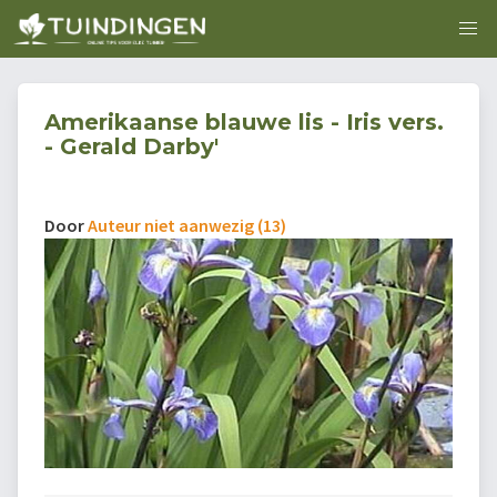
Amerikaanse blauwe lis - Iris vers.
- Gerald Darby'
Door
Auteur niet aanwezig (13)