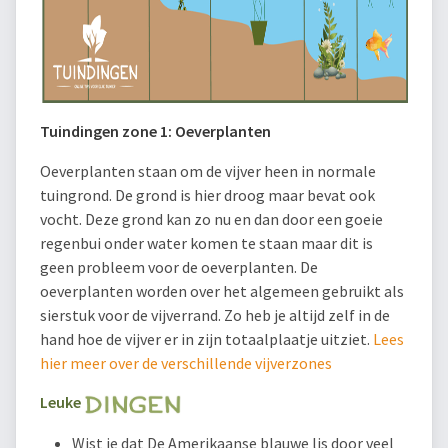
Tuindingen zone 1: Oeverplanten
Oeverplanten staan om de vijver heen in normale
tuingrond. De grond is hier droog maar bevat ook
vocht. Deze grond kan zo nu en dan door een goeie
regenbui onder water komen te staan maar dit is
geen probleem voor de oeverplanten. De
oeverplanten worden over het algemeen gebruikt als
sierstuk voor de vijverrand. Zo heb je altijd zelf in de
hand hoe de vijver er in zijn totaalplaatje uitziet.
Lees
hier meer over de verschillende vijverzones
Leuke
Wist je dat De Amerikaanse blauwe lis door veel