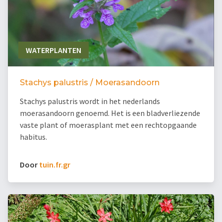
WATERPLANTEN
Stachys palustris / Moerasandoorn
Stachys palustris wordt in het nederlands
moerasandoorn genoemd. Het is een bladverliezende
vaste plant of moerasplant met een rechtopgaande
habitus.
Door
tuin.fr.gr