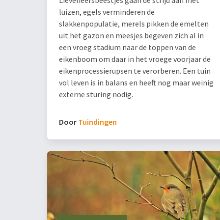
luizen, egels verminderen de
slakkenpopulatie, merels pikken de emelten
uit het gazon en meesjes begeven zich al in
een vroeg stadium naar de toppen van de
eikenboom om daar in het vroege voorjaar de
eikenprocessierupsen te verorberen. Een tuin
vol leven is in balans en heeft nog maar weinig
externe sturing nodig.
Door
Tuindingen