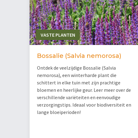
VASTE PLANTEN
Bossalie (Salvia nemorosa)
Ontdek de veelzijdige Bossalie (Salvia
nemorosa), een winterharde plant die
schittert in elke tuin met zijn prachtige
bloemen en heerlijke geur. Leer meer over de
verschillende variëteiten en eenvoudige
verzorgingstips. Ideaal voor biodiversiteit en
lange bloeiperioden!