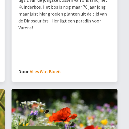
Kuinderbos. Het bos is nog maar 70 jaar jong
maar juist hier groeien planten uit de tijd van
de Dinosauriërs. Hier ligt een paradijs voor
Varens!
Door
Alles Wat Bloeit