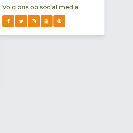
Volg ons op social media