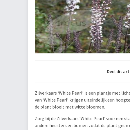
Deel dit art
Zilverkaars ‘White Pearl’ is een plantje met li
van ‘White Pearl’ krijgen uiteindelijk een hoogt
de plant bloeit met witte bloemen.
Zorg bij de Zilverkaars ‘White Pearl’ voor een st
andere heesters en bomen zodat de plant geen d