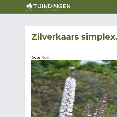
Zilverkaars simplex.
Door
Roel