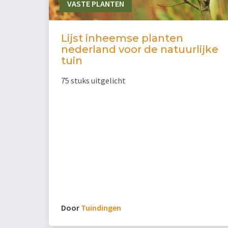
VASTE PLANTEN
Lijst inheemse planten
nederland voor de natuurlijke
tuin
75 stuks uitgelicht
Door
Tuindingen