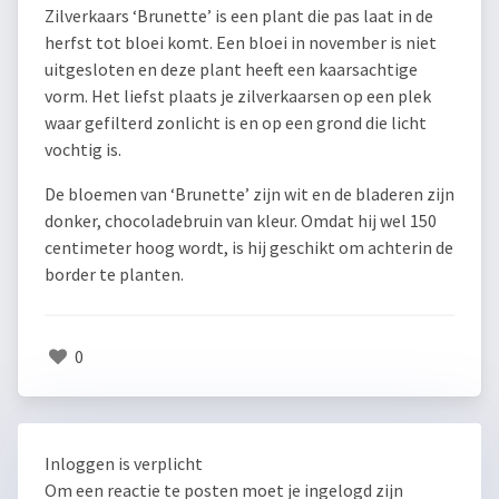
Zilverkaars ‘Brunette’ is een plant die pas laat in de
herfst tot bloei komt. Een bloei in november is niet
uitgesloten en deze plant heeft een kaarsachtige
vorm. Het liefst plaats je zilverkaarsen op een plek
waar gefilterd zonlicht is en op een grond die licht
vochtig is.
De bloemen van ‘Brunette’ zijn wit en de bladeren zijn
donker, chocoladebruin van kleur. Omdat hij wel 150
centimeter hoog wordt, is hij geschikt om achterin de
border te planten.
0
Inloggen is verplicht
Om een reactie te posten moet je ingelogd zijn