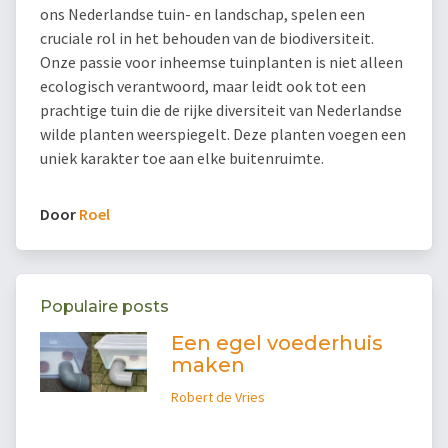
ons Nederlandse tuin- en landschap, spelen een
cruciale rol in het behouden van de biodiversiteit.
Onze passie voor inheemse tuinplanten is niet alleen
ecologisch verantwoord, maar leidt ook tot een
prachtige tuin die de rijke diversiteit van Nederlandse
wilde planten weerspiegelt. Deze planten voegen een
uniek karakter toe aan elke buitenruimte.
Door
Roel
Populaire posts
Een egel voederhuis
maken
Robert de Vries