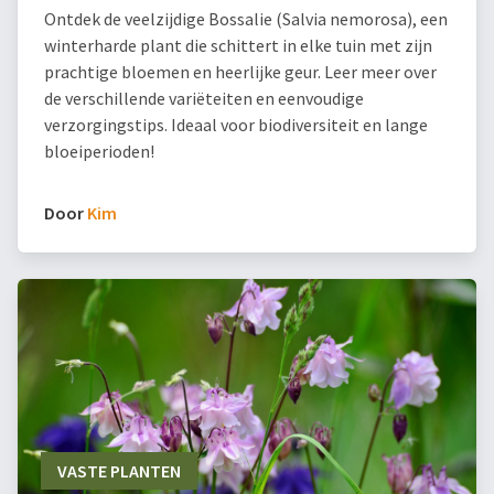
Ontdek de veelzijdige Bossalie (Salvia nemorosa), een
winterharde plant die schittert in elke tuin met zijn
prachtige bloemen en heerlijke geur. Leer meer over
de verschillende variëteiten en eenvoudige
verzorgingstips. Ideaal voor biodiversiteit en lange
bloeiperioden!
Door
Kim
VASTE PLANTEN