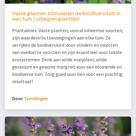
Vaste planten stimuleren de biodiversiteit in
een tuin | uitleg en plantlijst
Plantadvies: Vaste planten, vooral inheemse soorten,
zijn waardevolle toevoegingen aan elke tuin. Ze
verrijken de biodiversiteit door vlinders en insecten
van voedsel te voorzien en zijn essentieel voor lokale
ecosystemen. Denk aan wilde marjolein, wilde
geranium en gewone margriet voor een bloeiende en
biodiverse tuin. Zorg goed voor hen voor een prachtig
resultaat!
Door
Tuindingen