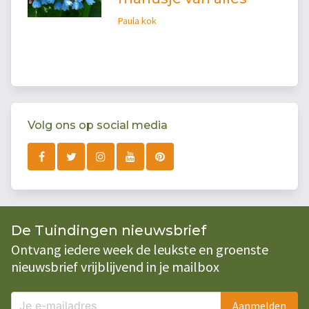
Paula kok
Volg ons op social media
De Tuindingen nieuwsbrief
Ontvang iedere week de leukste en groenste
nieuwsbrief vrijblijvend in je mailbox
Aanmelden