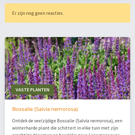
Er zijn nog geen reacties.
VASTE PLANTEN
Bossalie (Salvia nemorosa)
Ontdek de veelzijdige Bossalie (Salvia nemorosa), een
winterharde plant die schittert in elke tuin met zijn