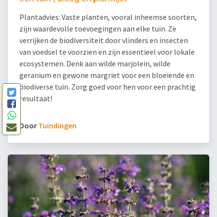
Plantadvies: Vaste planten, vooral inheemse soorten,
zijn waardevolle toevoegingen aan elke tuin. Ze
verrijken de biodiversiteit door vlinders en insecten
van voedsel te voorzien en zijn essentieel voor lokale
ecosystemen. Denk aan wilde marjolein, wilde
geranium en gewone margriet voor een bloeiende en
biodiverse tuin. Zorg goed voor hen voor een prachtig
resultaat!
Door
Tuindingen