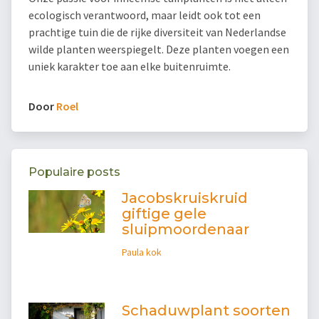
ecologisch verantwoord, maar leidt ook tot een
prachtige tuin die de rijke diversiteit van Nederlandse
wilde planten weerspiegelt. Deze planten voegen een
uniek karakter toe aan elke buitenruimte.
Door
Roel
Populaire posts
Jacobskruiskruid
giftige gele
sluipmoordenaar
Paula kok
Schaduwplant soorten