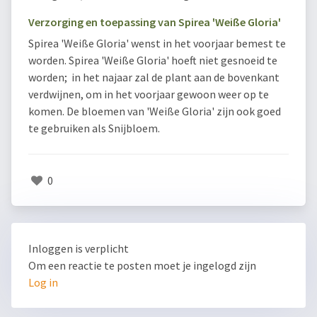
Verzorging en toepassing van Spirea 'Weiße Gloria'
Spirea 'Weiße Gloria' wenst in het voorjaar bemest te
worden. Spirea 'Weiße Gloria' hoeft niet gesnoeid te
worden; in het najaar zal de plant aan de bovenkant
verdwijnen, om in het voorjaar gewoon weer op te
komen. De bloemen van 'Weiße Gloria' zijn ook goed
te gebruiken als Snijbloem.
0
Inloggen is verplicht
Om een reactie te posten moet je ingelogd zijn
Log in