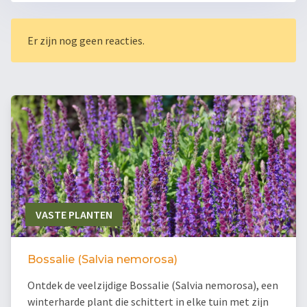
Er zijn nog geen reacties.
VASTE PLANTEN
Bossalie (Salvia nemorosa)
Ontdek de veelzijdige Bossalie (Salvia nemorosa), een
winterharde plant die schittert in elke tuin met zijn