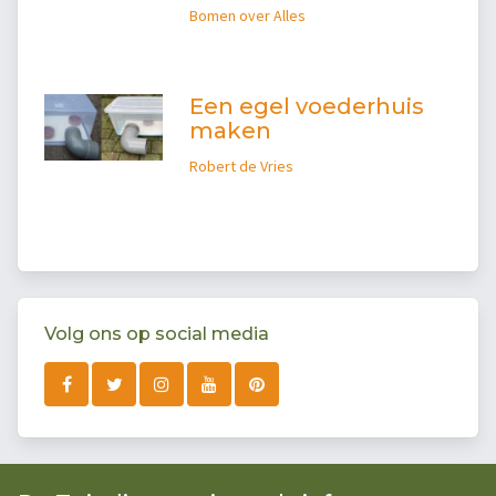
Bomen over Alles
Een egel voederhuis
maken
Robert de Vries
Volg ons op social media