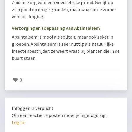
Zuiden. Zorg voor een voedselrijke grond. Gedijt op
zich goed op droge gronden, maar waak in de zomer
voor uitdroging.
Verzorging en toepassing van Absintalsem
Absintalsem is mooi als solitair, maar ook zeker in
groepen. Absintalsem is zeer nuttig als natuurlijke
insectenbestrijder: ze weert vraat bij planten die in de
buurt staan.
0
Inloggen is verplicht
Om een reactie te posten moet je ingelogd zijn
Log in