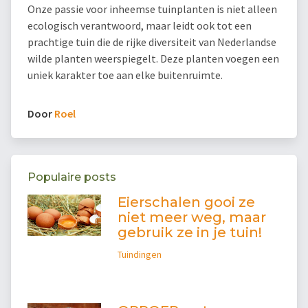
Onze passie voor inheemse tuinplanten is niet alleen
ecologisch verantwoord, maar leidt ook tot een
prachtige tuin die de rijke diversiteit van Nederlandse
wilde planten weerspiegelt. Deze planten voegen een
uniek karakter toe aan elke buitenruimte.
Door
Roel
Populaire posts
Eierschalen gooi ze
niet meer weg, maar
gebruik ze in je tuin!
Tuindingen