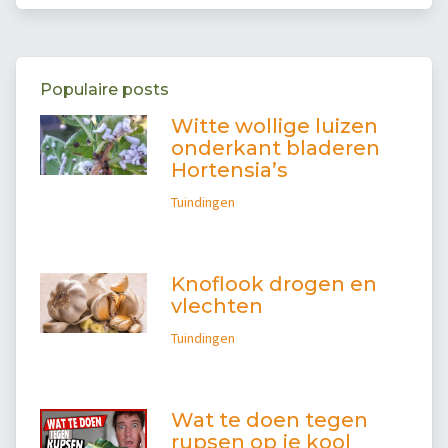
Populaire posts
Witte wollige luizen
onderkant bladeren
Hortensia’s
Tuindingen
Knoflook drogen en
vlechten
Tuindingen
Wat te doen tegen
rupsen op je kool