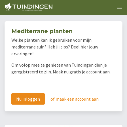
Mediterrane planten
Welke planten kan ik gebruiken voor mijn
mediterrane tuin? Heb jij tips? Deel hier jouw
ervaringen!
Om volop mee te genieten van Tuindingen dien je
geregistreerd te zijn. Maak nu gratis je account aan.
Nu inloggen
of maak een account aan