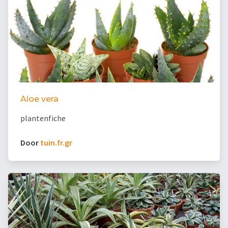
Aloe vera
plantenfiche
Door
tuin.fr.gr