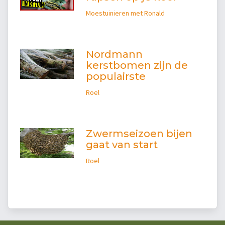
Moestuinieren met Ronald
Nordmann
kerstbomen zijn de
populairste
Roel
Zwermseizoen bijen
gaat van start
Roel