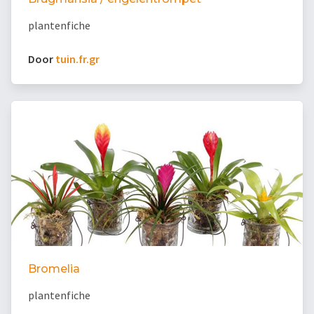
plantenfiche
Door
tuin.fr.gr
Bromelia
plantenfiche