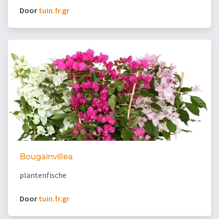
Door
tuin.fr.gr
Bougainvillea
plantenfische
Door
tuin.fr.gr