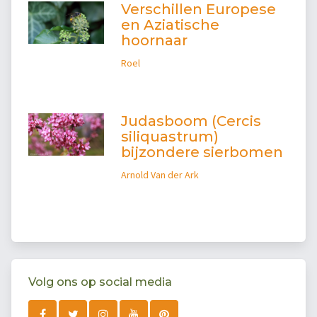
Verschillen Europese
en Aziatische
hoornaar
Roel
Judasboom (Cercis
siliquastrum)
bijzondere sierbomen
Arnold Van der Ark
Volg ons op social media