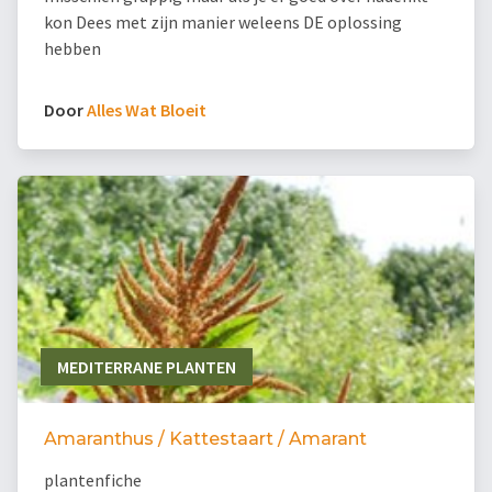
kon Dees met zijn manier weleens DE oplossing
hebben
Door
Alles Wat Bloeit
MEDITERRANE PLANTEN
Amaranthus / Kattestaart / Amarant
plantenfiche