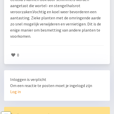
aangetast die wortel- en stengelhalsrot
veroorzaken.Vochtig en koel weer bevorderen een
aantasting. Zieke planten met de omringende aarde
zo snel mogelijk verwijderen en vernietigen. Dit is de
enige manier om besmetting van andere planten te
voorkomen.
0
Inloggen is verplicht
Om een reactie te posten moet je ingelogd zijn
Log in