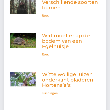
Verschillende soorten
bomen
Roel
Wat moet er op de
bodem van een
Egelhuisje
Roel
Witte wollige luizen
onderkant bladeren
Hortensia’s
Tuindingen