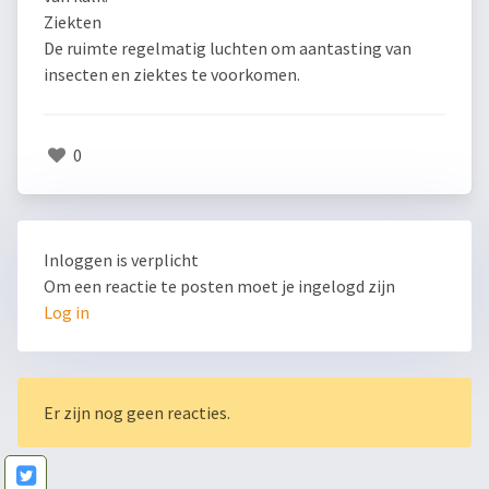
Ziekten
De ruimte regelmatig luchten om aantasting van
insecten en ziektes te voorkomen.
0
Inloggen is verplicht
Om een reactie te posten moet je ingelogd zijn
Log in
Er zijn nog geen reacties.