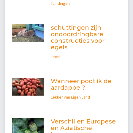
Tuindingen
schuttingen zijn
ondoordringbare
constructies voor
egels
Leoni
Wanneer poot ik de
aardappel?
Lekker van Eigen Land
Verschillen Europese
en Aziatische