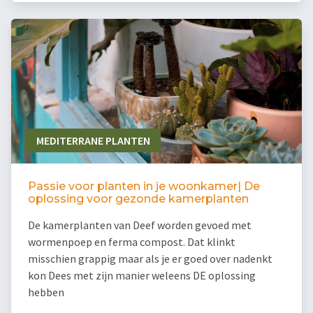
MEDITERRANE PLANTEN
Passie voor planten in je woonkamer| De
oplossing voor gezonde kamerplanten
De kamerplanten van Deef worden gevoed met
wormenpoep en ferma compost. Dat klinkt
misschien grappig maar als je er goed over nadenkt
kon Dees met zijn manier weleens DE oplossing
hebben