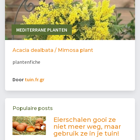
MEDITERRANE PLANTEN
Acacia dealbata / Mimosa plant
plantenfiche
Door
tuin.fr.gr
Populaire posts
Eierschalen gooi ze
niet meer weg, maar
gebruik ze in je tuin!