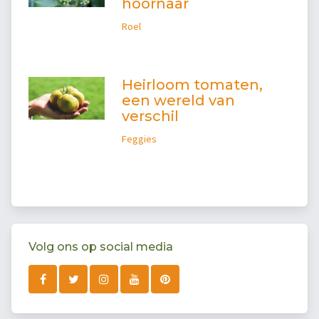
hoornaar
Roel
Heirloom tomaten,
een wereld van
verschil
Feggies
Volg ons op social media