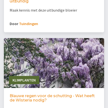
uitbundig
Maak kennis met deze uitbundige bloeier
Door
Tuindingen
KLIMPLANTEN
Blauwe regen voor de schutting - Wat heeft
de Wisteria nodig?