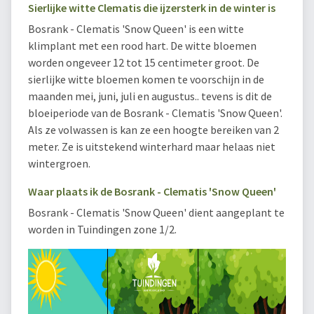
Sierlijke witte Clematis die ijzersterk in de winter is
Bosrank - Clematis 'Snow Queen' is een witte
klimplant met een rood hart. De witte bloemen
worden ongeveer 12 tot 15 centimeter groot. De
sierlijke witte bloemen komen te voorschijn in de
maanden mei, juni, juli en augustus.. tevens is dit de
bloeiperiode van de Bosrank - Clematis 'Snow Queen'.
Als ze volwassen is kan ze een hoogte bereiken van 2
meter. Ze is uitstekend winterhard maar helaas niet
wintergroen.
Waar plaats ik de Bosrank - Clematis 'Snow Queen'
Bosrank - Clematis 'Snow Queen' dient aangeplant te
worden in Tuindingen zone 1/2.