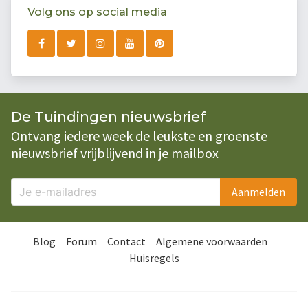
Volg ons op social media
De Tuindingen nieuwsbrief
Ontvang iedere week de leukste en groenste
nieuwsbrief vrijblijvend in je mailbox
Aanmelden
Blog
Forum
Contact
Algemene voorwaarden
Huisregels