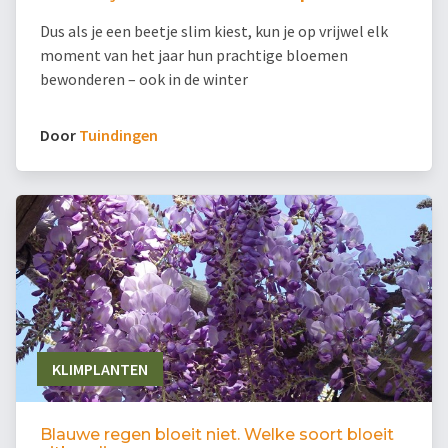
Dus als je een beetje slim kiest, kun je op vrijwel elk
moment van het jaar hun prachtige bloemen
bewonderen – ook in de winter
Door
Tuindingen
KLIMPLANTEN
Blauwe regen bloeit niet. Welke soort bloeit