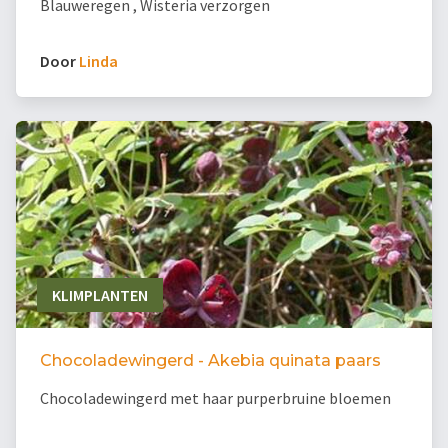
Blauweregen , Wisteria verzorgen
Door
Linda
KLIMPLANTEN
Chocoladewingerd - Akebia quinata paars
Chocoladewingerd met haar purperbruine bloemen