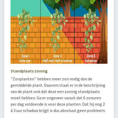
Standplaats zonnig
''Zonplanten'' hebben meer zon nodig dan de
gemiddelde plant. Daarom staat er in de beschrijving
van de plant ook dat deze een zonnig standplaats
moet hebben. Ga er ongeveer vanuit dat 6 zonuren
per dag voldoende is voor deze planten. Dat hij nog 2
á 3 uur schaduw krijgt is dus absoluut geen probleem.