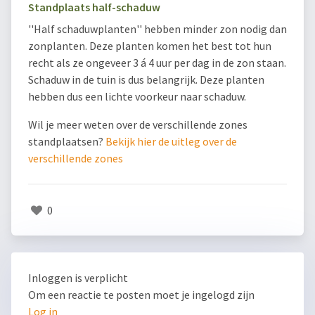
Standplaats half-schaduw
''Half schaduwplanten'' hebben minder zon nodig dan
zonplanten. Deze planten komen het best tot hun
recht als ze ongeveer 3 á 4 uur per dag in de zon staan.
Schaduw in de tuin is dus belangrijk. Deze planten
hebben dus een lichte voorkeur naar schaduw.
Wil je meer weten over de verschillende zones
standplaatsen?
Bekijk hier de uitleg over de
verschillende zones
0
Inloggen is verplicht
Om een reactie te posten moet je ingelogd zijn
Log in