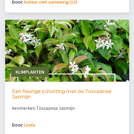
Door
Auteur niet aanwezig (13)
KLIMPLANTEN
Een fleurige schutting met de Toscaanse
Jasmijn
kenmerken Toscaanse Jasmijn
Door
Linda