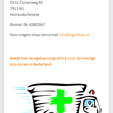
Otto Zomerweg 65
7913 AG
Hollandscheveld
Mobiel: 06-42882067
Voor vragen stuur een email
info@egelhuus.nl
Bekijk hier de egelopvangcentra voor de overige
provincies in Nederland