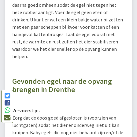
daarna goed omheen zodat de egel niet tegen het
hete rubber aanligt. Voer de egel geen eten of
drinken. U kunt er wel een klein bakje water bijzetten
met een paar scheppen blikvoer voor katten of een
handjevol kattenbrokjes. Laat de egel vooral met
rust, de warmte en rust zullen het dier stabiliseren
waardoor we het dier sneller op de opvang kunnen
helpen.
Gevonden egel naar de opvang
brengen in Drenthe
Vervoerstips
Zorg dat de doos goed afgesloten is (voorzien van
luchtgaten) zodat het dier er onderweg niet uit kan
kruipen. Baby egels die nog niet behaard zijn en/of de