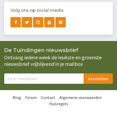
Volg ons op social media
De Tuindingen nieuwsbrief
Ontvang iedere week de leukste en groenste
nieuwsbrief vrijblijvend in je mailbox
Aanmelden
Blog
Forum
Contact
Algemene voorwaarden
Huisregels