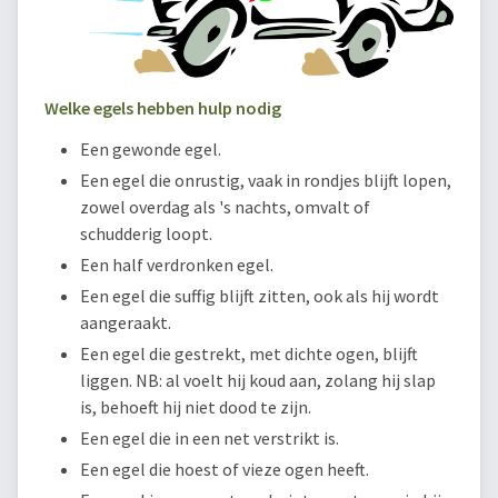
Welke egels hebben hulp nodig
Een gewonde egel.
Een egel die onrustig, vaak in rondjes blijft lopen,
zowel overdag als 's nachts, omvalt of
schudderig loopt.
Een half verdronken egel.
Een egel die suffig blijft zitten, ook als hij wordt
aangeraakt.
Een egel die gestrekt, met dichte ogen, blijft
liggen. NB: al voelt hij koud aan, zolang hij slap
is, behoeft hij niet dood te zijn.
Een egel die in een net verstrikt is.
Een egel die hoest of vieze ogen heeft.