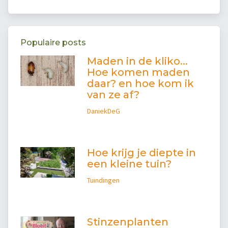
Populaire posts
Maden in de kliko...
Hoe komen maden
daar? en hoe kom ik
van ze af?
DaniekDeG
Hoe krijg je diepte in
een kleine tuin?
Tuindingen
Stinzenplanten