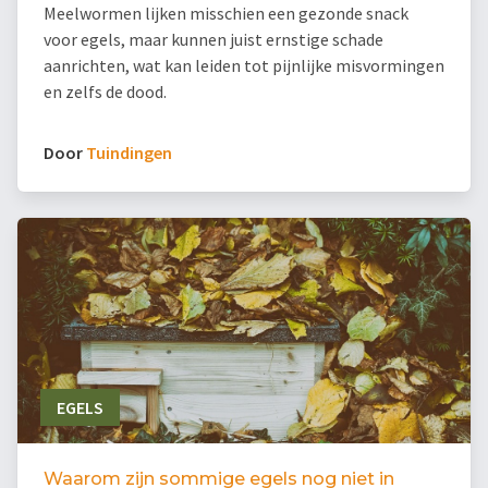
Meelwormen lijken misschien een gezonde snack
voor egels, maar kunnen juist ernstige schade
aanrichten, wat kan leiden tot pijnlijke misvormingen
en zelfs de dood.
Door
Tuindingen
EGELS
Waarom zijn sommige egels nog niet in