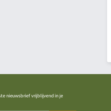
 nieuwsbrief vrijblijvend in je