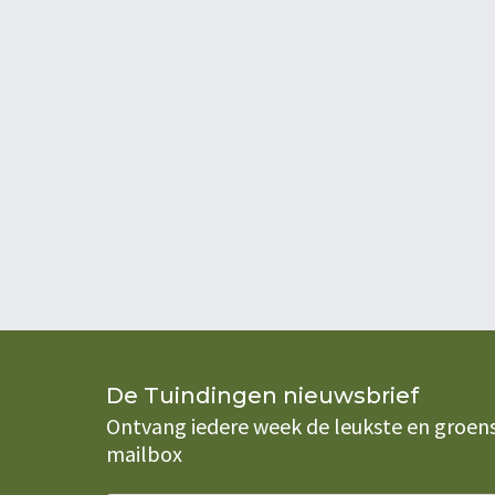
De Tuindingen nieuwsbrief
Ontvang iedere week de leukste en groenste
mailbox