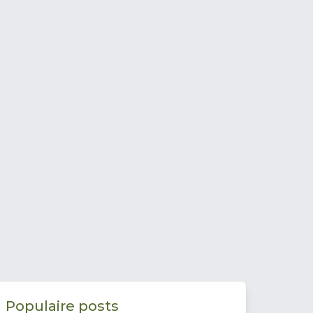
Populaire posts