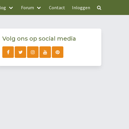
log
Forum
Contact
Inloggen
Volg ons op social media