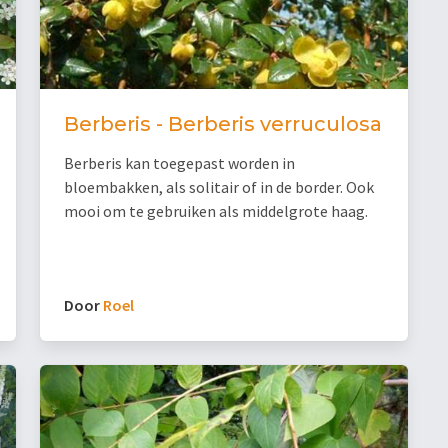
Berberis - Berberis verruculosa
Berberis kan toegepast worden in
bloembakken, als solitair of in de border. Ook
mooi om te gebruiken als middelgrote haag.
Door
Roel