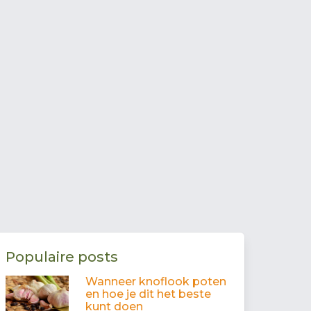
Populaire posts
Wanneer knoflook poten
en hoe je dit het beste
kunt doen