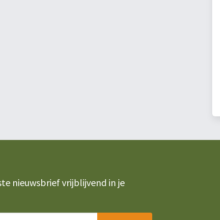
 nieuwsbrief vrijblijvend in je