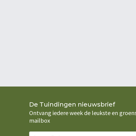
De Tuindingen nieuwsbrief
Ontvang iedere week de leukste en groenste
mailbox