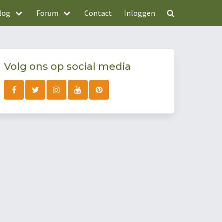
log
Forum
Contact
Inloggen
Volg ons op social media