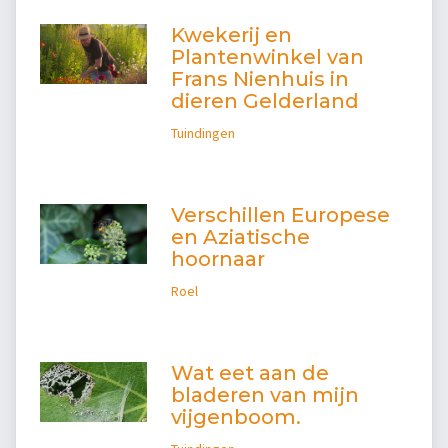
Kwekerij en
Plantenwinkel van
Frans Nienhuis in
dieren Gelderland
Tuindingen
Verschillen Europese
en Aziatische
hoornaar
Roel
Wat eet aan de
bladeren van mijn
vijgenboom.