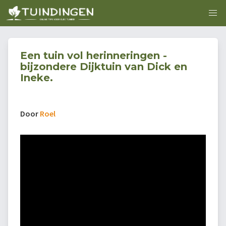
Een tuin vol herinneringen -
bijzondere Dijktuin van Dick en
Ineke.
Door
Roel