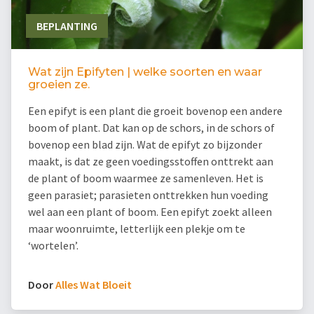
BEPLANTING
Wat zijn Epifyten | welke soorten en waar
groeien ze.
Een epifyt is een plant die groeit bovenop een andere
boom of plant. Dat kan op de schors, in de schors of
bovenop een blad zijn. Wat de epifyt zo bijzonder
maakt, is dat ze geen voedingsstoffen onttrekt aan
de plant of boom waarmee ze samenleven. Het is
geen parasiet; parasieten onttrekken hun voeding
wel aan een plant of boom. Een epifyt zoekt alleen
maar woonruimte, letterlijk een plekje om te
‘wortelen’.
Door
Alles Wat Bloeit