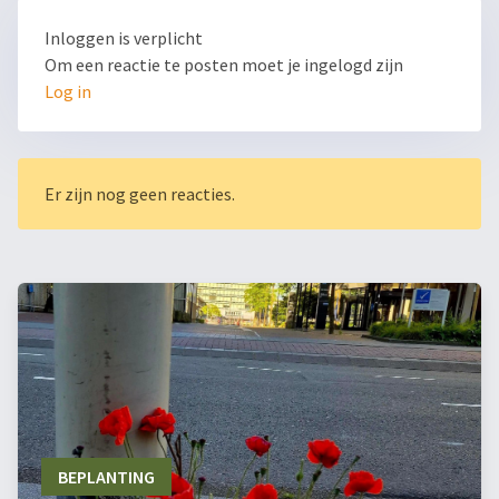
Inloggen is verplicht
Om een reactie te posten moet je ingelogd zijn
Log in
Er zijn nog geen reacties.
BEPLANTING