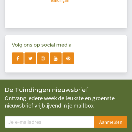
Tuindingen
Volg ons op social media
De Tuindingen nieuwsbrief
Ontvang iedere week de leukste en groenste
nieuwsbrief vrijblijvend in je mailbox
Aanmelden