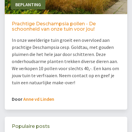
BEPLANTING
Prachtige Deschampsia pollen - De
schoonheid van onze tuin voor jou!
In onze weelderige tuin groeit een overvloed aan
prachtige Deschampsia cesp. Goldtau, met gouden
pluimen die het hele jaar door schitteren. Deze
onderhoudsarme planten trekken diverse dieren aan.
We verkopen 10 pollen voor slechts 40,-. Een kans om
jouw tuin te verfraaien. Neem contact op en geef je
tuin een natuurlijke make-over!
Door
Anne vd Linden
Populaire posts