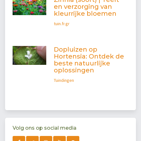
en verzorging van
kleurrijke bloemen
tuin.fr.gr
Dopluizen op
Hortensia: Ontdek de
beste natuurlijke
oplossingen
Tuindingen
Volg ons op social media