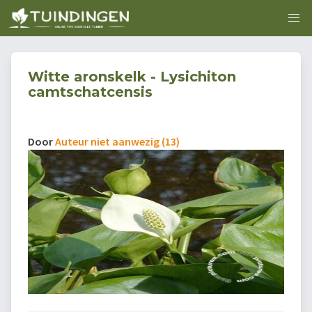
Witte aronskelk - Lysichiton
camtschatcensis
Door
Auteur niet aanwezig (13)