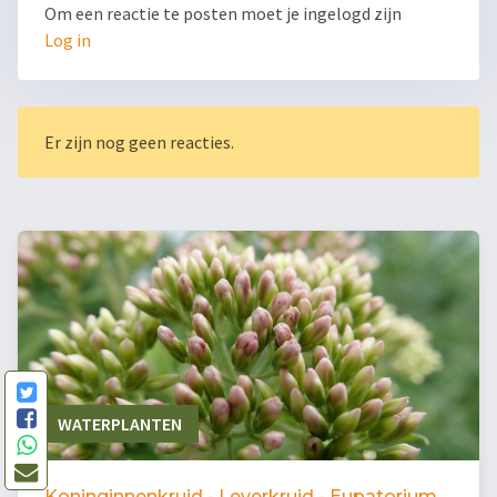
Om een reactie te posten moet je ingelogd zijn
Log in
Er zijn nog geen reacties.
WATERPLANTEN
Koninginnenkruid - Leverkruid - Eupatorium