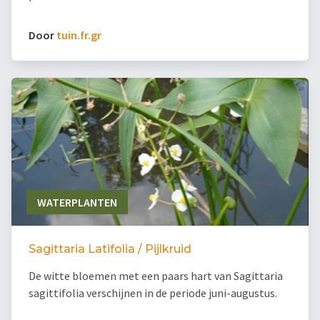
Door
tuin.fr.gr
WATERPLANTEN
Sagittaria Latifolia / Pijlkruid
De witte bloemen met een paars hart van Sagittaria
sagittifolia verschijnen in de periode juni-augustus.