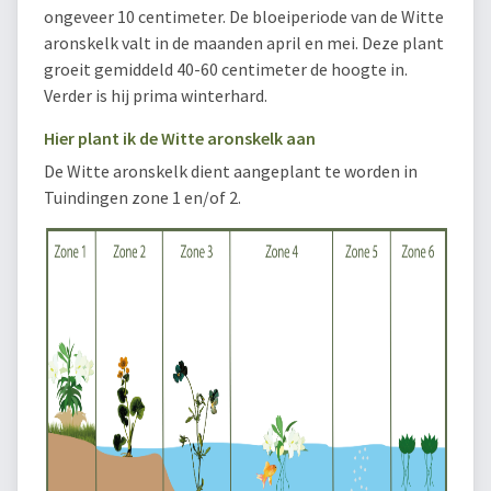
ongeveer 10 centimeter. De bloeiperiode van de Witte
aronskelk valt in de maanden april en mei. Deze plant
groeit gemiddeld 40-60 centimeter de hoogte in.
Verder is hij prima winterhard.
Hier plant ik de Witte aronskelk aan
De Witte aronskelk dient aangeplant te worden in
Tuindingen zone 1 en/of 2.