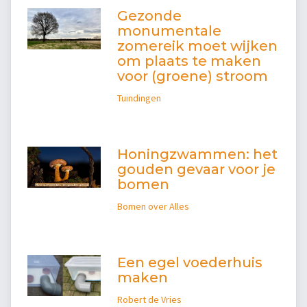
Gezonde
monumentale
zomereik moet wijken
om plaats te maken
voor (groene) stroom
Tuindingen
Honingzwammen: het
gouden gevaar voor je
bomen
Bomen over Alles
Een egel voederhuis
maken
Robert de Vries