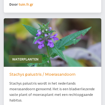
Door
tuin.fr.gr
WATERPLANTEN
Stachys palustris / Moerasandoorn
Stachys palustris wordt in het nederlands
moerasandoorn genoemd. Het is een bladverliezende
vaste plant of moerasplant met een rechtopgaande
habitus.