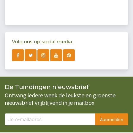
Volg ons op social media
De Tuindingen nieuwsbrief
Ontvang iedere week de leukste en groenste
nieuwsbrief vrijblijvend in je mailbox
Aanmelden