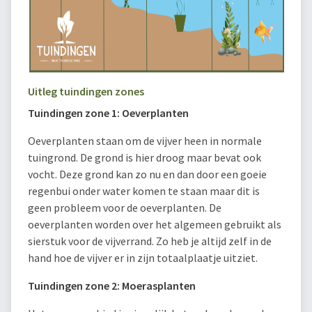
Uitleg tuindingen zones
Tuindingen zone 1: Oeverplanten
Oeverplanten staan om de vijver heen in normale
tuingrond. De grond is hier droog maar bevat ook
vocht. Deze grond kan zo nu en dan door een goeie
regenbui onder water komen te staan maar dit is
geen probleem voor de oeverplanten. De
oeverplanten worden over het algemeen gebruikt als
sierstuk voor de vijverrand. Zo heb je altijd zelf in de
hand hoe de vijver er in zijn totaalplaatje uitziet.
Tuindingen zone 2: Moerasplanten